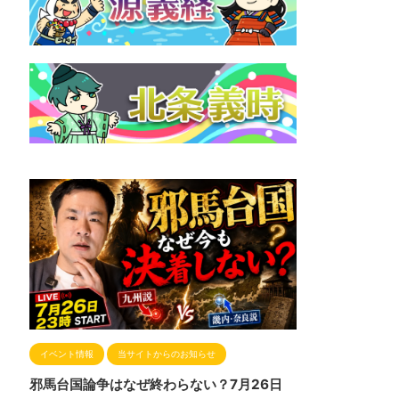
イベント情報
当サイトからのお知らせ
邪馬台国論争はなぜ終わらない？7月26日