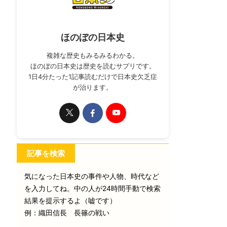
ほのぼの日本史
複雑な歴史もみるみるわかる。
ほのぼの日本史は歴史を読むサプリです。
1日4分たった1記事読むだけで日本史欠乏症
が治ります。
記事を検索
気になった日本史の事件や人物、時代など
を入力してね。中の人が24時間手動で検索
結果を提示するよ（嘘です）
例：織田信長 長篠の戦い