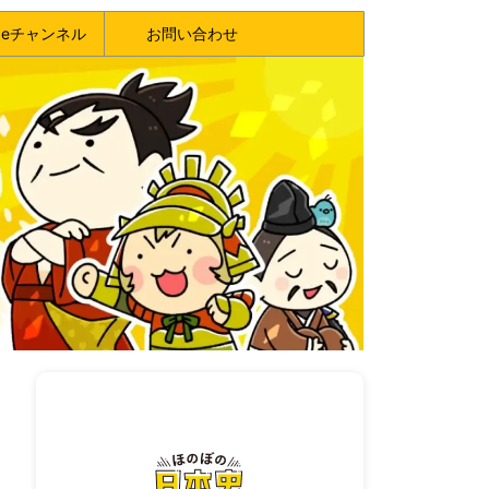
ubeチャンネル
お問い合わせ