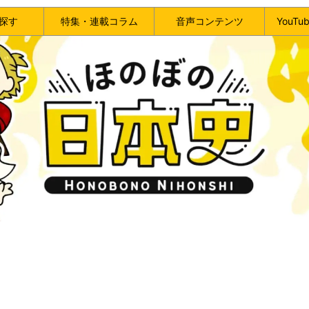
探す
特集・連載コラム
音声コンテンツ
YouT