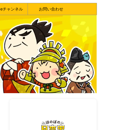
ubeチャンネル
お問い合わせ