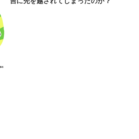
吉に先を越されてしまったのか？