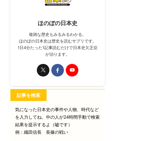
ほのぼの日本史
複雑な歴史もみるみるわかる。
ほのぼの日本史は歴史を読むサプリです。
1日4分たった1記事読むだけで日本史欠乏症
が治ります。
記事を検索
気になった日本史の事件や人物、時代など
を入力してね。中の人が24時間手動で検索
結果を提示するよ（嘘です）
例：織田信長 長篠の戦い