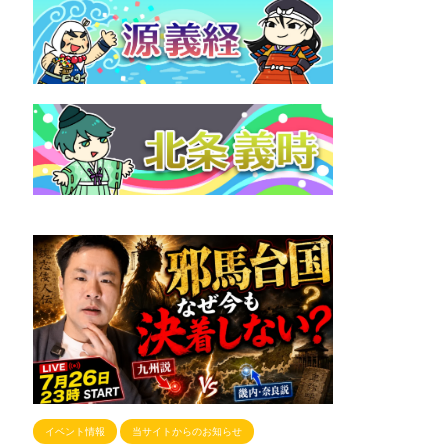
イベント情報
当サイトからのお知らせ