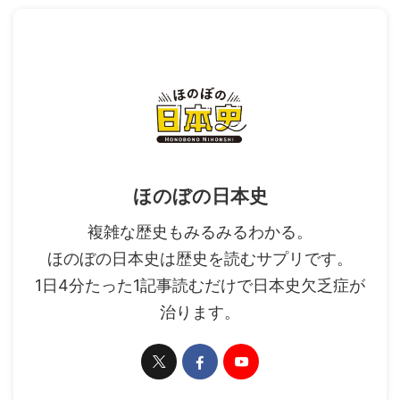
ほのぼの日本史
複雑な歴史もみるみるわかる。
ほのぼの日本史は歴史を読むサプリです。
1日4分たった1記事読むだけで日本史欠乏症が
治ります。