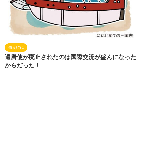
奈良時代
遣唐使が廃止されたのは国際交流が盛んになった
からだった！