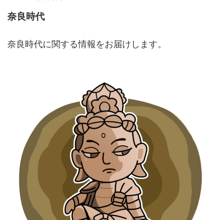
奈良時代
奈良時代に関する情報をお届けします。