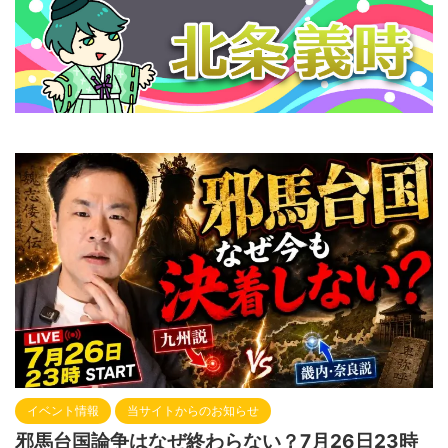
イベント情報
当サイトからのお知らせ
邪馬台国論争はなぜ終わらない？7月26日23時