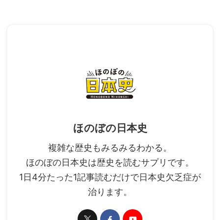
ほのぼの日本史
複雑な歴史もみるみるわかる。
ほのぼの日本史は歴史を読むサプリです。
1日4分たった1記事読むだけで日本史欠乏症が
治ります。