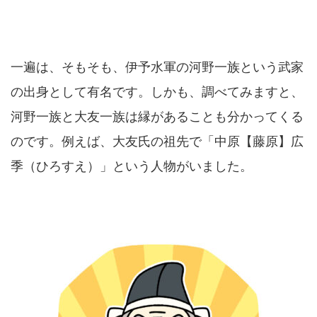
一遍は、そもそも、伊予水軍の河野一族という武家
の出身として有名です。しかも、調べてみますと、
河野一族と大友一族は縁があることも分かってくる
のです。例えば、大友氏の祖先で「中原【藤原】広
季（ひろすえ）」という人物がいました。