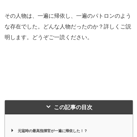
その人物は、一遍に帰依し、一遍のパトロンのよう
な存在でした。どんな人物だったのか？詳しくご説
明します。どうぞご一読ください。
この記事の目次
元寇時の最高指揮官が一遍に帰依した！？