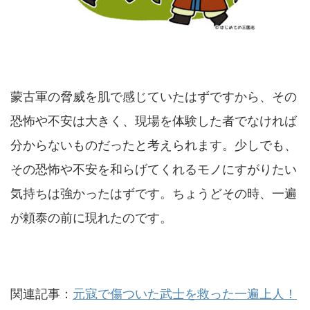
蒙古軍の脅威を肌で感じていたはずですから、その
恐怖や不安は大きく、現場を体験した者でなければ
分からないものだったと考えられます。少しでも、
その恐怖や不安を和らげてくれるモノにすがりたい
気持ちは強かったはずです。ちょうどその時、一遍
が頼泰の前に現れたのです。
関連記事：
元寇で傷ついた武士を救った一遍上人！