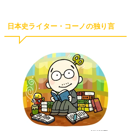
日本史ライター・コーノの独り言