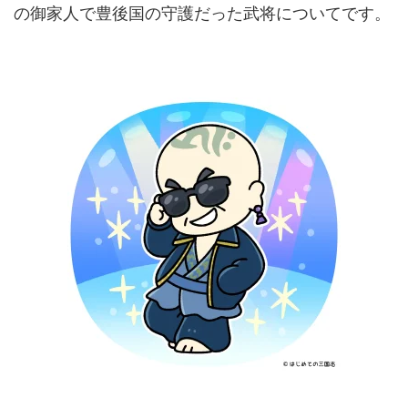
の御家人で豊後国の守護だった武将についてです。