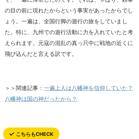
の目の前に現れたからという事実があったからでし
ょう。一遍は、全国行脚の遊行の旅をしていまし
た。特に、九州での遊行活動に力を入れていたと考
えられます。元寇の混乱の真っ只中に戦地の近くに
飛び込んだと言える訳です。
＞＞関連記事：
一遍上人は八幡神を信仰していた？
八幡神は国の神だったから？
こちらもCHECK