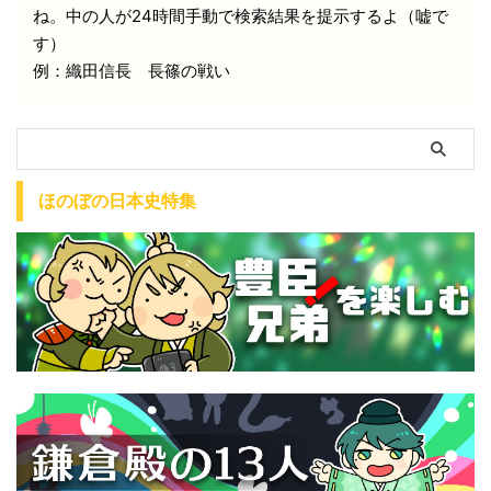
ね。中の人が24時間手動で検索結果を提示するよ（嘘で
す）
例：織田信長 長篠の戦い
ほのぼの日本史特集