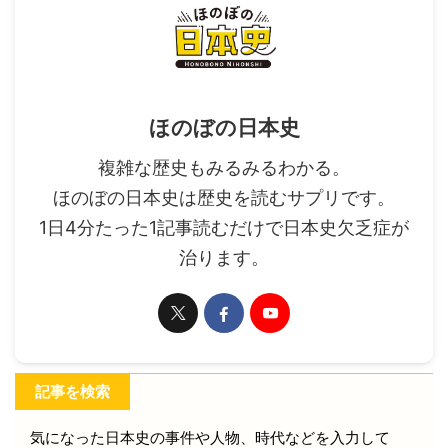
ほのぼの日本史
複雑な歴史もみるみるわかる。
ほのぼの日本史は歴史を読むサプリです。
1日4分たった1記事読むだけで日本史欠乏症が
治ります。
記事を検索
気になった日本史の事件や人物、時代などを入力して