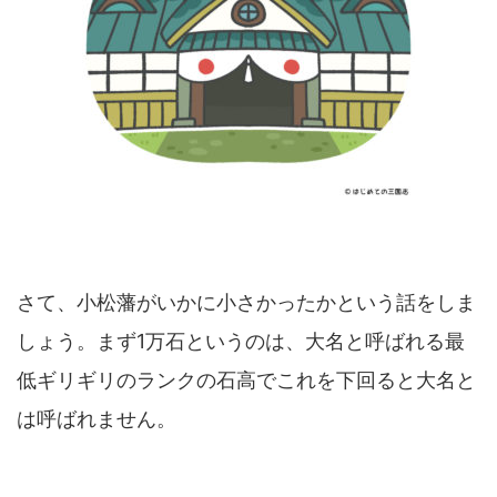
さて、小松藩がいかに小さかったかという話をしま
しょう。まず1万石というのは、大名と呼ばれる最
低ギリギリのランクの石高でこれを下回ると大名と
は呼ばれません。