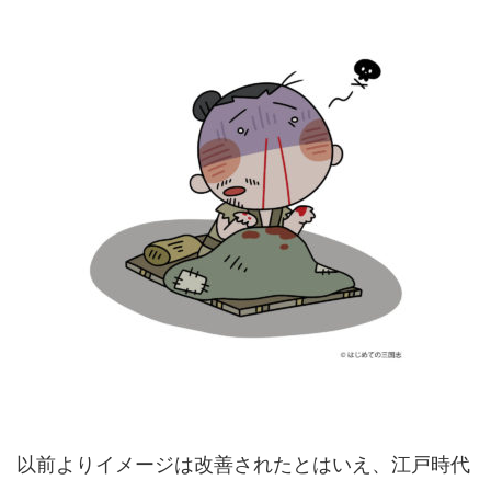
以前よりイメージは改善されたとはいえ、江戸時代