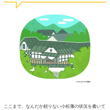
ここまで、なんだか頼りない小松藩の状況を書いて