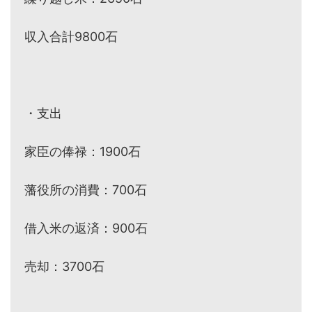
収入合計9800石
・支出
家臣の俸禄：1900石
藩役所の消費：700石
借入米の返済：900石
売却：3700石