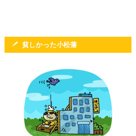
貧しかった小松藩