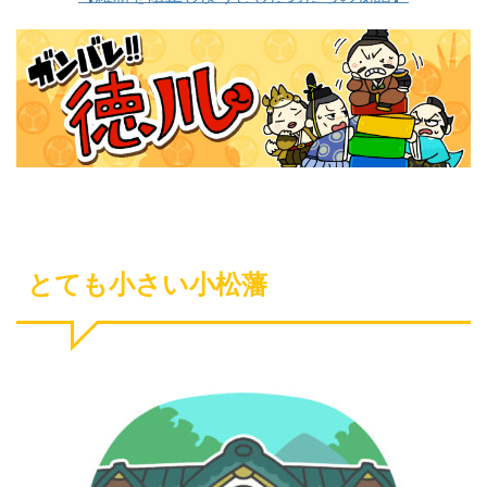
とても小さい小松藩