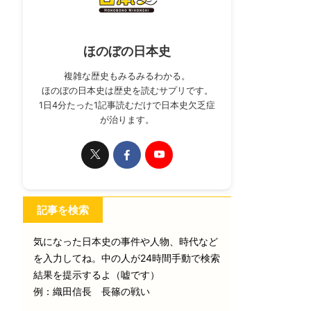
ほのぼの日本史
複雑な歴史もみるみるわかる。
ほのぼの日本史は歴史を読むサプリです。
1日4分たった1記事読むだけで日本史欠乏症
が治ります。
記事を検索
気になった日本史の事件や人物、時代など
を入力してね。中の人が24時間手動で検索
結果を提示するよ（嘘です）
例：織田信長 長篠の戦い