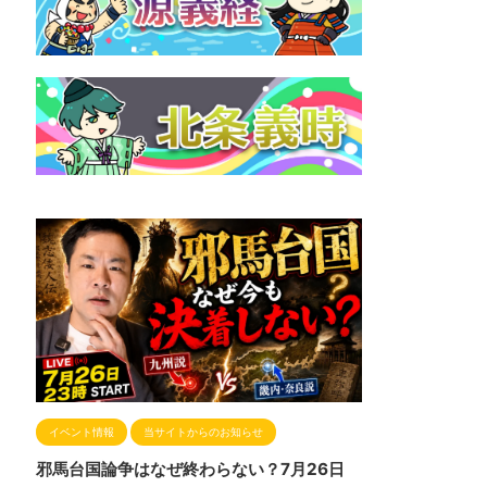
イベント情報
当サイトからのお知らせ
邪馬台国論争はなぜ終わらない？7月26日