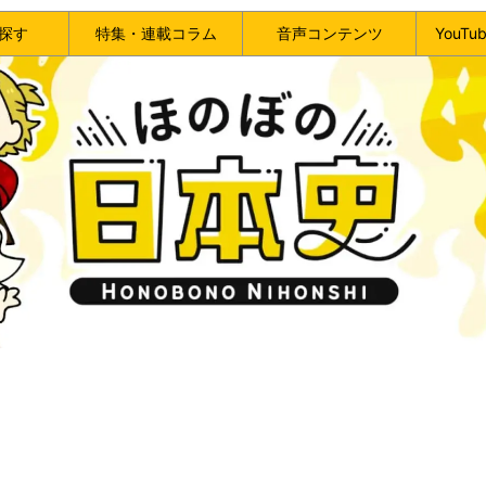
探す
特集・連載コラム
音声コンテンツ
YouT