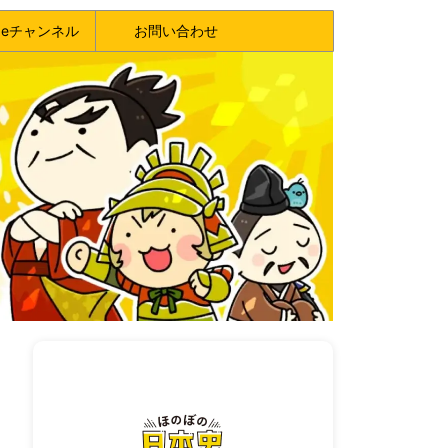
ubeチャンネル
お問い合わせ