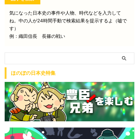
気になった日本史の事件や人物、時代などを入力して
ね。中の人が24時間手動で検索結果を提示するよ（嘘で
す）
例：織田信長 長篠の戦い
ほのぼの日本史特集