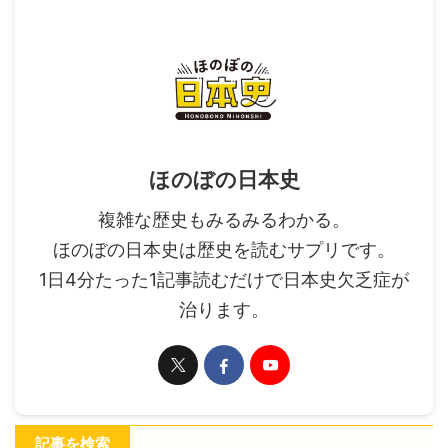
ほのぼの日本史
複雑な歴史もみるみるわかる。
ほのぼの日本史は歴史を読むサプリです。
1日4分たった1記事読むだけで日本史欠乏症が
治ります。
記事を検索