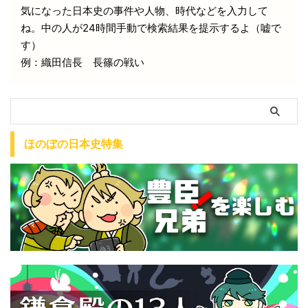
気になった日本史の事件や人物、時代などを入力して
ね。中の人が24時間手動で検索結果を提示するよ（嘘で
す）
例：織田信長 長篠の戦い
ほのぼの日本史特集