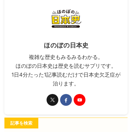
ほのぼの日本史
複雑な歴史もみるみるわかる。
ほのぼの日本史は歴史を読むサプリです。
1日4分たった1記事読むだけで日本史欠乏症が
治ります。
記事を検索