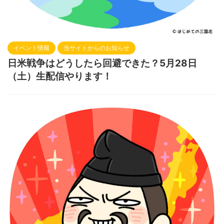
イベント情報
当サイトからのお知らせ
日米戦争はどうしたら回避できた？5月28日
（土）生配信やります！