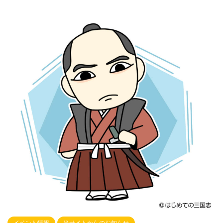
イベント情報
当サイトからのお知らせ