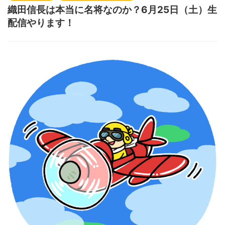
織田信長は本当に名将なのか？6月25日（土）生
配信やります！