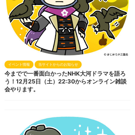
イベント情報
当サイトからのお知らせ
今までで一番面白かったNHK大河ドラマを語ろ
う！12月25日（土）22:30からオンライン雑談
会やります。