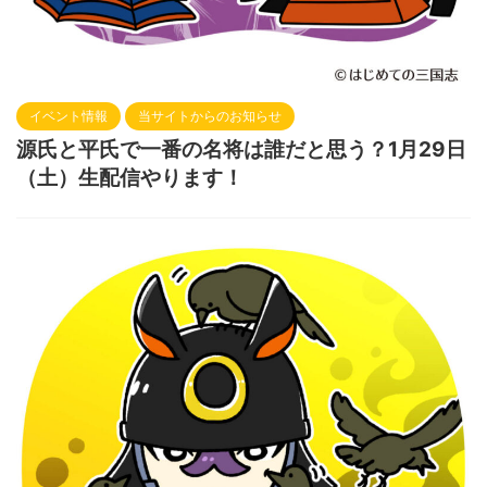
イベント情報
当サイトからのお知らせ
源氏と平氏で一番の名将は誰だと思う？1月29日
（土）生配信やります！