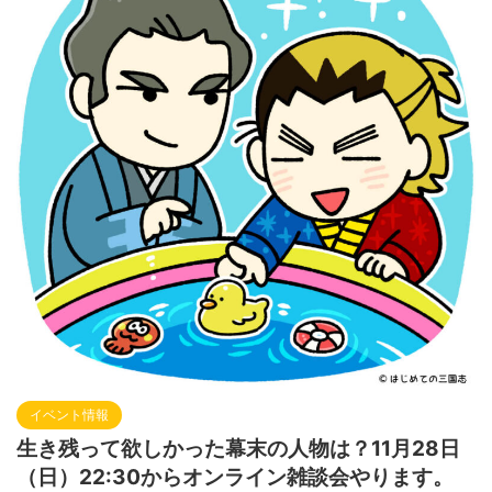
イベント情報
生き残って欲しかった幕末の人物は？11月28日
（日）22:30からオンライン雑談会やります。