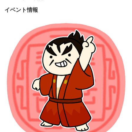
イベント情報