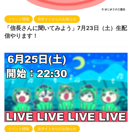
イベント情報
当サイトからのお知らせ
「信長さんに聞いてみよう」7月23日（土）生配
信やります！
イベント情報
当サイトからのお知らせ