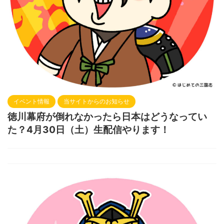
イベント情報
当サイトからのお知らせ
徳川幕府が倒れなかったら日本はどうなってい
た？4月30日（土）生配信やります！