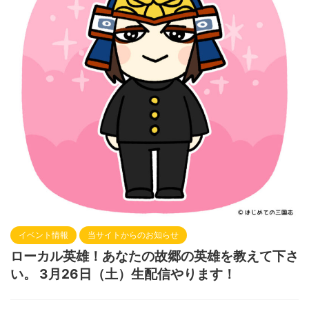
イベント情報
当サイトからのお知らせ
ローカル英雄！あなたの故郷の英雄を教えて下さ
い。 3月26日（土）生配信やります！