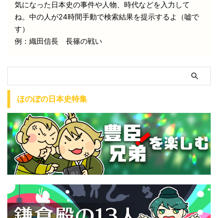
気になった日本史の事件や人物、時代などを入力して
ね。中の人が24時間手動で検索結果を提示するよ（嘘で
す）
例：織田信長 長篠の戦い
ほのぼの日本史特集