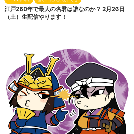
江戸260年で最大の名君は誰なのか？ 2月26日
（土）生配信やります！