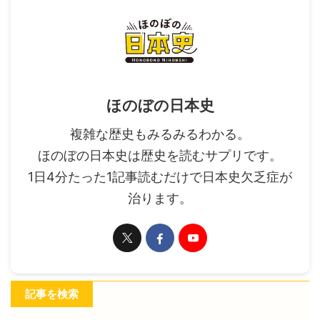
ほのぼの日本史
複雑な歴史もみるみるわかる。
ほのぼの日本史は歴史を読むサプリです。
1日4分たった1記事読むだけで日本史欠乏症が
治ります。
記事を検索