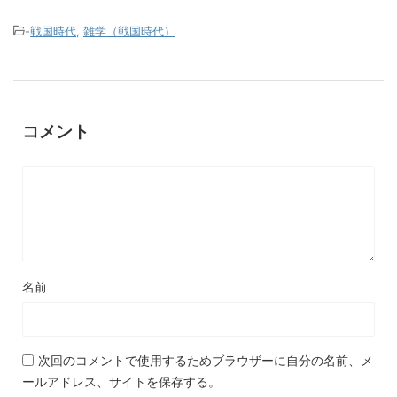
-
戦国時代
,
雑学（戦国時代）
コメント
名前
次回のコメントで使用するためブラウザーに自分の名前、メ
ールアドレス、サイトを保存する。