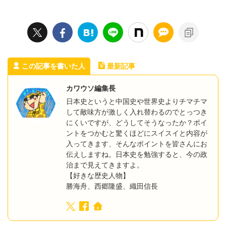
この記事を書いた人
最新記事
カワウソ編集長
日本史というと中国史や世界史よりチマチマ
して敵味方が激しく入れ替わるのでとっつき
にくいですが、どうしてそうなったか？ポイ
ントをつかむと驚くほどにスイスイと内容が
入ってきます、そんなポイントを皆さんにお
伝えしますね。日本史を勉強すると、今の政
治まで見えてきますよ。
【好きな歴史人物】
勝海舟、西郷隆盛、織田信長