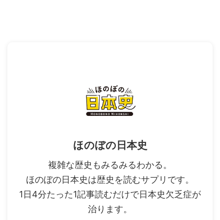
ほのぼの日本史
複雑な歴史もみるみるわかる。
ほのぼの日本史は歴史を読むサプリです。
1日4分たった1記事読むだけで日本史欠乏症が
治ります。