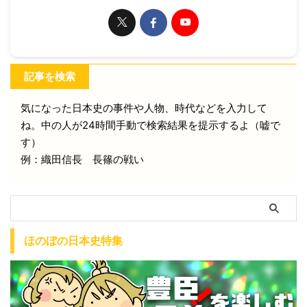
記事を検索
気になった日本史の事件や人物、時代などを入力して
ね。中の人が24時間手動で検索結果を提示するよ（嘘で
す）
例：織田信長 長篠の戦い
ほのぼの日本史特集