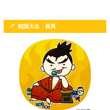
戦国大名 長男