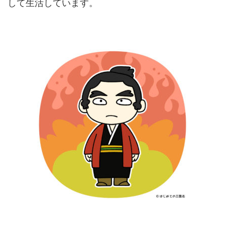
して生活しています。