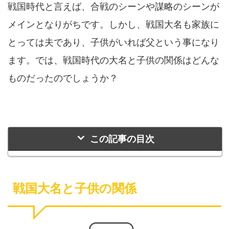
戦国時代と言えば、合戦のシーンや謀略のシーンが
メインとなりがちです。しかし、戦国大名も家族に
とっては夫であり、子供がいれば父という事になり
ます。では、戦国時代の大名と子供の関係はどんな
ものだったのでしょうか？
この記事の目次
戦国大名と子供の関係