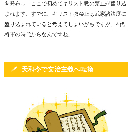
を発布し、ここで初めてキリスト教の禁止が盛り込
まれます。すでに、キリスト教禁止は武家諸法度に
盛り込まれていると考えてしまいがちですが、4代
将軍の時代からなんですね。
天和令で文治主義へ転換