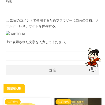
名前
次回のコメントで使用するためブラウザーに自分の名前、メ
ールアドレス、サイトを保存する。
上に表示された文字を入力してください。
関連記事
江戸時代
江戸時代