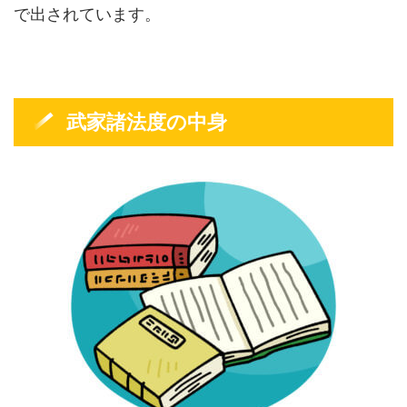
で出されています。
武家諸法度の中身