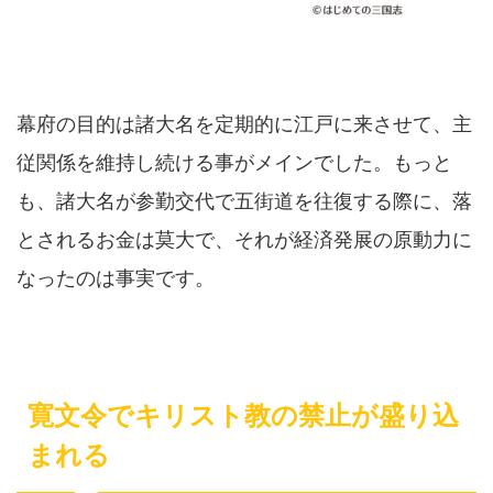
幕府の目的は諸大名を定期的に江戸に来させて、主
従関係を維持し続ける事がメインでした。もっと
も、諸大名が参勤交代で五街道を往復する際に、落
とされるお金は莫大で、それが経済発展の原動力に
なったのは事実です。
寛文令でキリスト教の禁止が盛り込
まれる