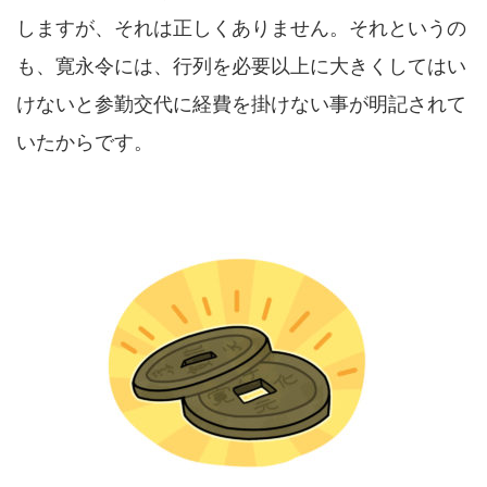
しますが、それは正しくありません。それというの
も、寛永令には、行列を必要以上に大きくしてはい
けないと参勤交代に経費を掛けない事が明記されて
いたからです。