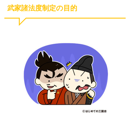
武家諸法度制定の目的