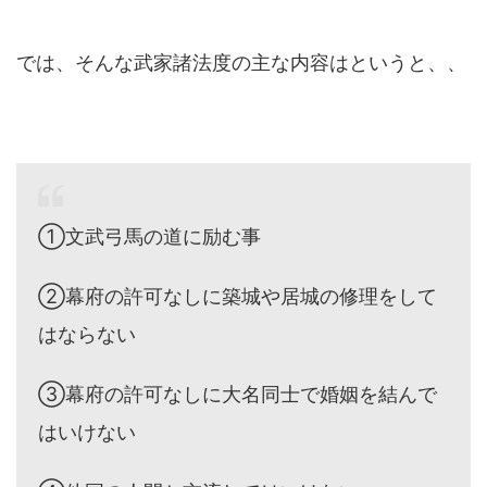
では、そんな武家諸法度の主な内容はというと、、
①文武弓馬の道に励む事
②幕府の許可なしに築城や居城の修理をして
はならない
③幕府の許可なしに大名同士で婚姻を結んで
はいけない