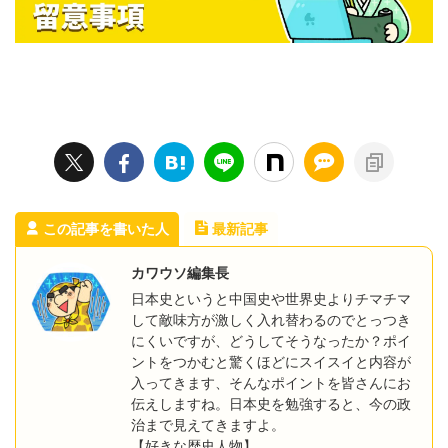
この記事を書いた人
最新記事
カワウソ編集長
日本史というと中国史や世界史よりチマチマ
して敵味方が激しく入れ替わるのでとっつき
にくいですが、どうしてそうなったか？ポイ
ントをつかむと驚くほどにスイスイと内容が
入ってきます、そんなポイントを皆さんにお
伝えしますね。日本史を勉強すると、今の政
治まで見えてきますよ。
【好きな歴史人物】