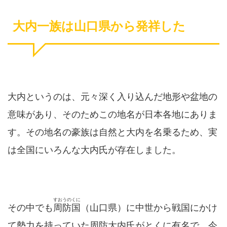
大内一族は山口県から発祥した
大内というのは、元々深く入り込んだ地形や盆地の
意味があり、そのためこの地名が日本各地にありま
す。その地名の豪族は自然と大内を名乗るため、実
は全国にいろんな大内氏が存在しました。
すおうのくに
その中でも
周防国
（山口県）に中世から戦国にかけ
て勢力を持っていた周防大内氏がとくに有名で、今