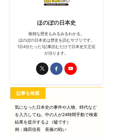
ほのぼの日本史
複雑な歴史もみるみるわかる。
ほのぼの日本史は歴史を読むサプリです。
1日4分たった1記事読むだけで日本史欠乏症
が治ります。
記事を検索
気になった日本史の事件や人物、時代など
を入力してね。中の人が24時間手動で検索
結果を提示するよ（嘘です）
例：織田信長 長篠の戦い