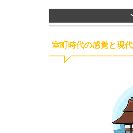
室町時代の感覚と現