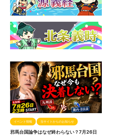
イベント情報
当サイトからのお知らせ
邪馬台国論争はなぜ終わらない？7月26日