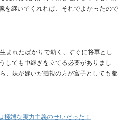
職を継いでくれれば、それでよかったので
生まれたばかりで幼く、すぐに将軍とし
うしても中継ぎを立てる必要がありまし
ら、妹が嫁いだ義視の方が富子としても都
は極端な実力主義のせいだった！