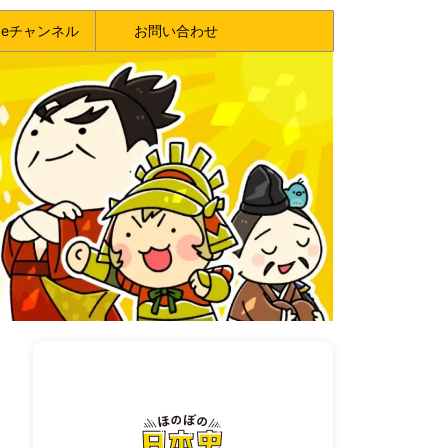
ubeチャンネル
お問い合わせ