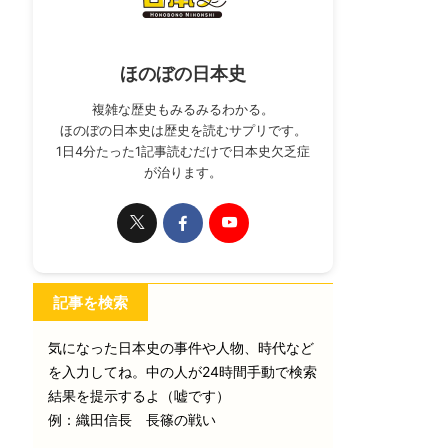
ほのぼの日本史
複雑な歴史もみるみるわかる。
ほのぼの日本史は歴史を読むサプリです。
1日4分たった1記事読むだけで日本史欠乏症
が治ります。
記事を検索
気になった日本史の事件や人物、時代など
を入力してね。中の人が24時間手動で検索
結果を提示するよ（嘘です）
例：織田信長 長篠の戦い