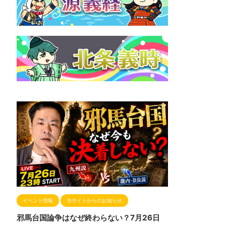
イベント情報
当サイトからのお知らせ
邪馬台国論争はなぜ終わらない？7月26日