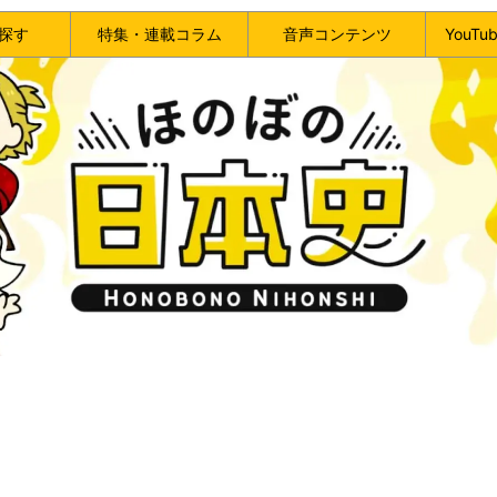
探す
特集・連載コラム
音声コンテンツ
YouT