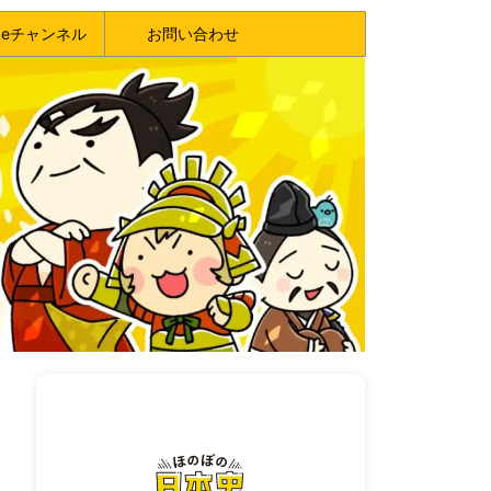
ubeチャンネル
お問い合わせ