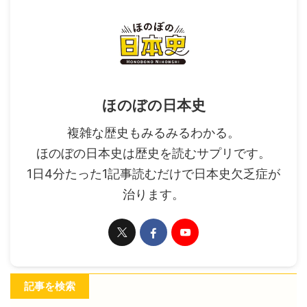
ほのぼの日本史
複雑な歴史もみるみるわかる。
ほのぼの日本史は歴史を読むサプリです。
1日4分たった1記事読むだけで日本史欠乏症が
治ります。
記事を検索