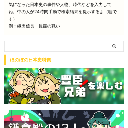
気になった日本史の事件や人物、時代などを入力して
ね。中の人が24時間手動で検索結果を提示するよ（嘘で
す）
例：織田信長 長篠の戦い
ほのぼの日本史特集