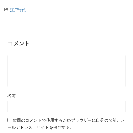
-
江戸時代
コメント
名前
次回のコメントで使用するためブラウザーに自分の名前、メ
ールアドレス、サイトを保存する。