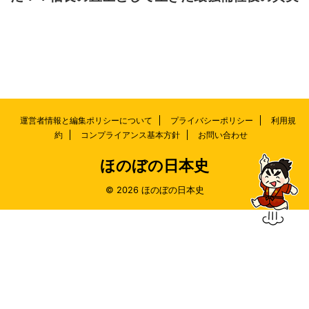
運営者情報と編集ポリシーについて
プライバシーポリシー
利用規
約
コンプライアンス基本方針
お問い合わせ
ほのぼの日本史
© 2026 ほのぼの日本史