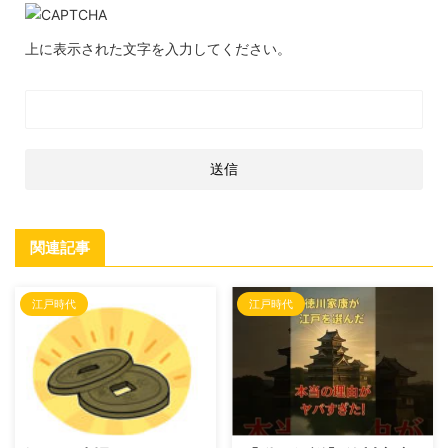
上に表示された文字を入力してください。
関連記事
江戸時代
江戸時代