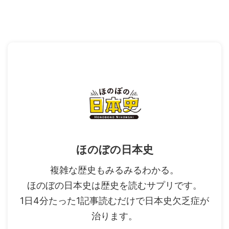
ほのぼの日本史
複雑な歴史もみるみるわかる。
ほのぼの日本史は歴史を読むサプリです。
1日4分たった1記事読むだけで日本史欠乏症が
治ります。