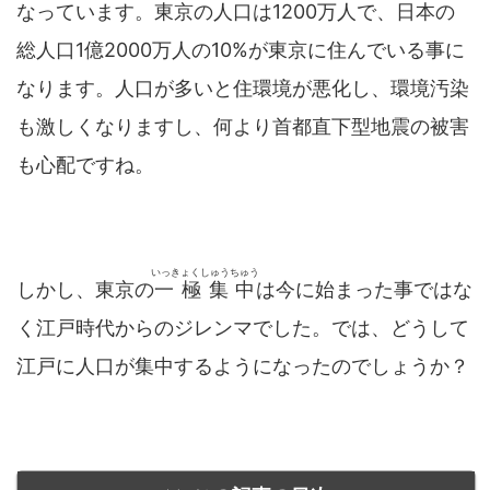
なっています。東京の人口は1200万人で、日本の
総人口1億2000万人の10%が東京に住んでいる事に
なります。人口が多いと住環境が悪化し、環境汚染
も激しくなりますし、何より首都直下型地震の被害
も心配ですね。
いっきょくしゅうちゅう
しかし、東京の
一極集中
は今に始まった事ではな
く江戸時代からのジレンマでした。では、どうして
江戸に人口が集中するようになったのでしょうか？