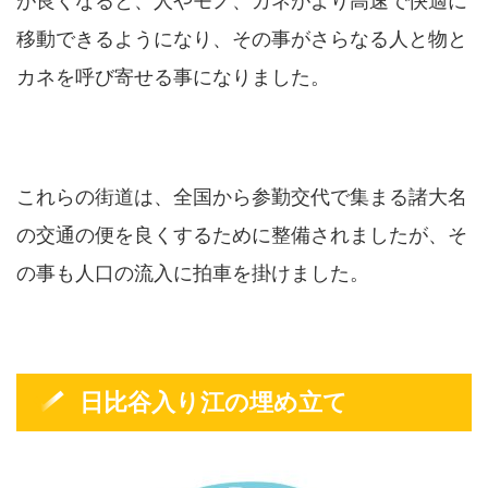
が良くなると、人やモノ、カネがより高速で快適に
移動できるようになり、その事がさらなる人と物と
カネを呼び寄せる事になりました。
これらの街道は、全国から参勤交代で集まる諸大名
の交通の便を良くするために整備されましたが、そ
の事も人口の流入に拍車を掛けました。
日比谷入り江の埋め立て