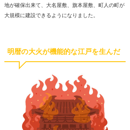
地が確保出来て、大名屋敷、旗本屋敷、町人の町が
大規模に建設できるようになりました。
明暦の大火が機能的な江戸を生んだ