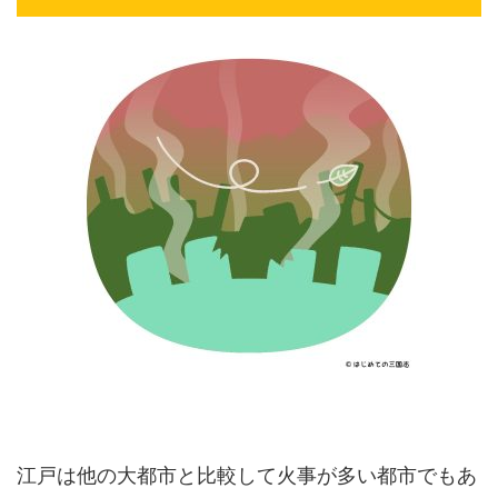
江戸は他の大都市と比較して火事が多い都市でもあ