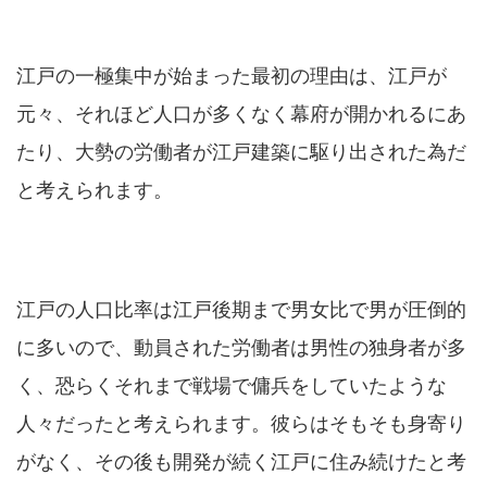
江戸の一極集中が始まった最初の理由は、江戸が
元々、それほど人口が多くなく幕府が開かれるにあ
たり、大勢の労働者が江戸建築に駆り出された為だ
と考えられます。
江戸の人口比率は江戸後期まで男女比で男が圧倒的
に多いので、動員された労働者は男性の独身者が多
く、恐らくそれまで戦場で傭兵をしていたような
人々だったと考えられます。彼らはそもそも身寄り
がなく、その後も開発が続く江戸に住み続けたと考