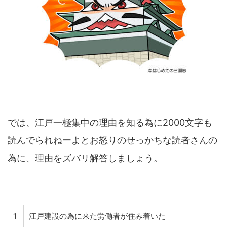
では、江戸一極集中の理由を知る為に2000文字も
読んでられねーよとお怒りのせっかちな読者さんの
為に、理由をズバリ解答しましょう。
1
江戸建設の為に来た労働者が住み着いた