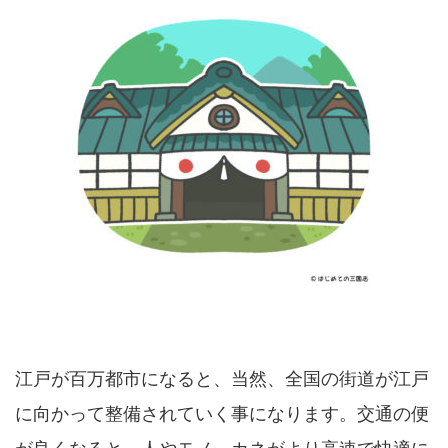
江戸が百万都市になると、当然、全国の街道が江戸
に向かって整備されていく事になります。交通の便