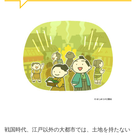
戦国時代、江戸以外の大都市では、土地を持たない