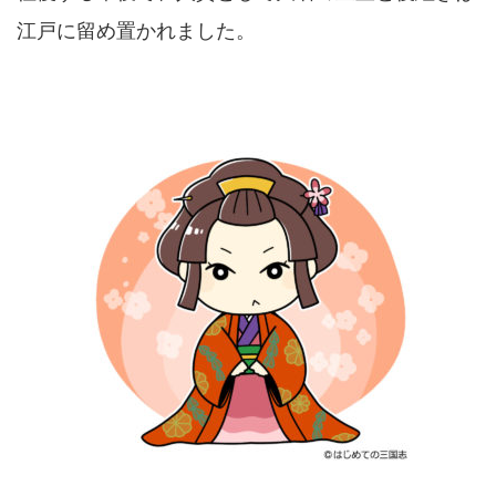
江戸に留め置かれました。