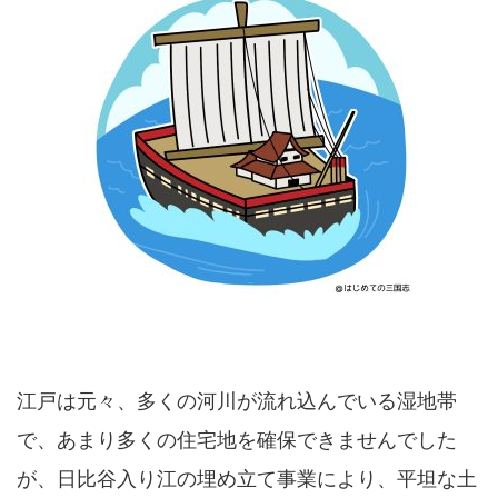
江戸は元々、多くの河川が流れ込んでいる湿地帯
で、あまり多くの住宅地を確保できませんでした
が、日比谷入り江の埋め立て事業により、平坦な土