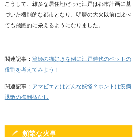
こうして、雑多な居住地だった江戸は都市計画に基
づいた機能的な都市となり、明暦の大火以前に比べ
ても飛躍的に栄えるようになりました。
関連記事：
篤姫の猫好きを例に江戸時代のペットの
役割を考えてみよう！
関連記事：
アマビエとはどんな妖怪？ホントは疫病
退散の御利益なし
頻繁な火事