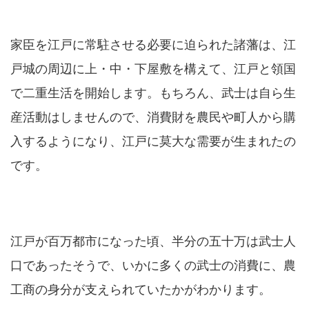
家臣を江戸に常駐させる必要に迫られた諸藩は、江
戸城の周辺に上・中・下屋敷を構えて、江戸と領国
で二重生活を開始します。もちろん、武士は自ら生
産活動はしませんので、消費財を農民や町人から購
入するようになり、江戸に莫大な需要が生まれたの
です。
江戸が百万都市になった頃、半分の五十万は武士人
口であったそうで、いかに多くの武士の消費に、農
工商の身分が支えられていたかがわかります。