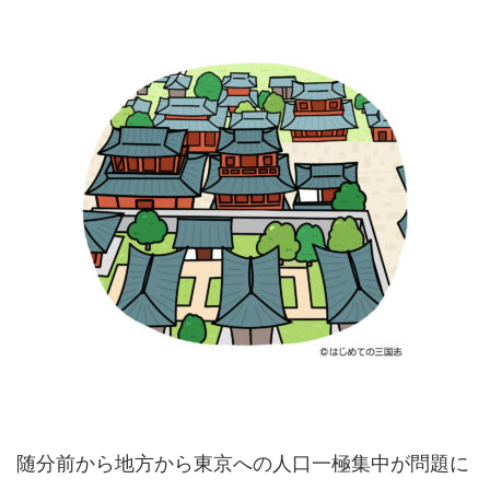
随分前から地方から東京への人口一極集中が問題に