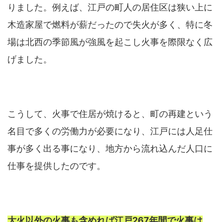
りました。例えば、江戸の町人の居住区は狭い上に
木造家屋で燃料が薪だったので失火が多く、特に冬
場は北西の季節風が強風を起こし火事を際限なく広
げました。
こうして、火事で住居が焼けると、町の再建という
名目で多くの労働力が必要になり、江戸には人足仕
事が多く出る事になり、地方から流れ込んだ人口に
仕事を提供したのです。
大火以外の火事も含めれば江戸267年間で火事は