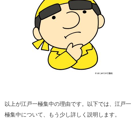
以上が江戸一極集中の理由です。以下では、江戸一
極集中について、もう少し詳しく説明します。