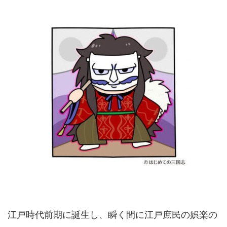
江戸時代前期に誕生し、瞬く間に江戸庶民の娯楽の