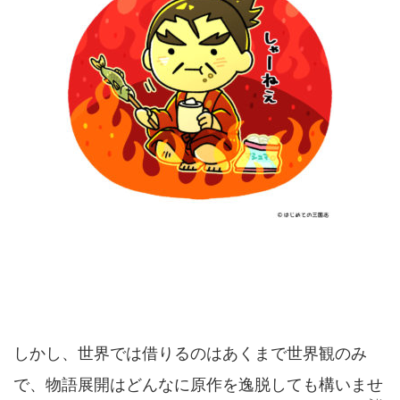
しかし、世界では借りるのはあくまで世界観のみ
で、物語展開はどんなに原作を逸脱しても構いませ