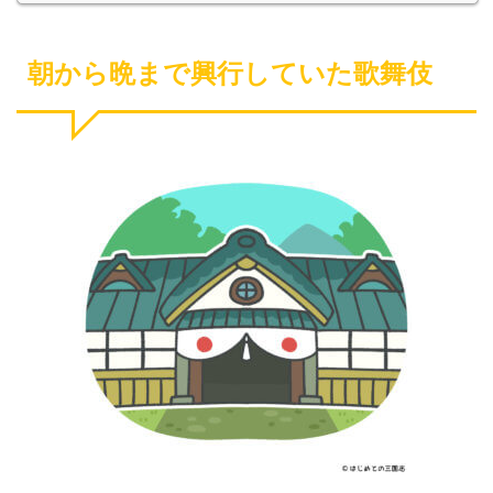
朝から晩まで興行していた歌舞伎