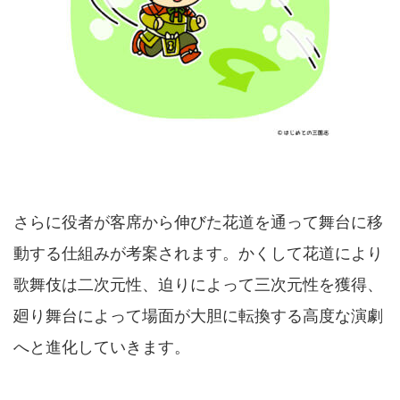
さらに役者が客席から伸びた花道を通って舞台に移
動する仕組みが考案されます。かくして花道により
歌舞伎は二次元性、迫りによって三次元性を獲得、
廻り舞台によって場面が大胆に転換する高度な演劇
へと進化していきます。