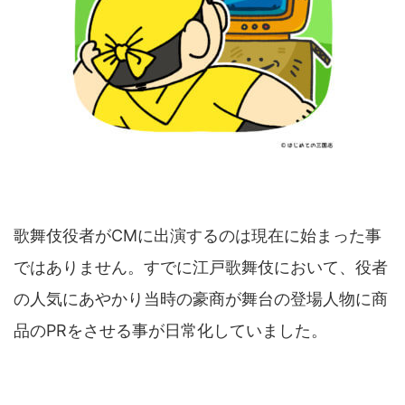
歌舞伎役者がCMに出演するのは現在に始まった事
ではありません。すでに江戸歌舞伎において、役者
の人気にあやかり当時の豪商が舞台の登場人物に商
品のPRをさせる事が日常化していました。