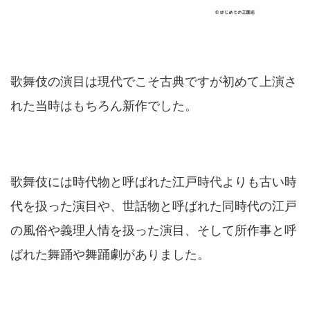
歌舞伎の演目は現代でこそ古典ですが初めて上演さ
れた当時はもちろん新作でした。
歌舞伎には時代物と呼ばれた江戸時代よりも古い時
代を扱った演目や、世話物と呼ばれた同時代の江戸
の風俗や義理人情を扱った演目、そして所作事と呼
ばれた舞踊や舞踊劇がありました。