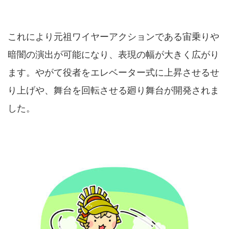
これにより元祖ワイヤーアクションである宙乗りや
暗闇の演出が可能になり、表現の幅が大きく広がり
ます。やがて役者をエレベーター式に上昇させるせ
り上げや、舞台を回転させる廻り舞台が開発されま
した。