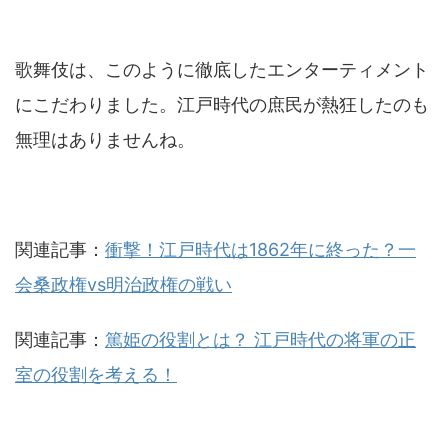
歌舞伎は、このように徹底したエンターティメント
にこだわりました。江戸時代の庶民が熱狂したのも
無理はありませんね。
関連記事：
衝撃！江戸時代は1862年に終った？一
会桑政権vs明治政権の戦い
関連記事：
篤姫の役割とは？ 江戸時代の将軍の正
室の役割を考える！