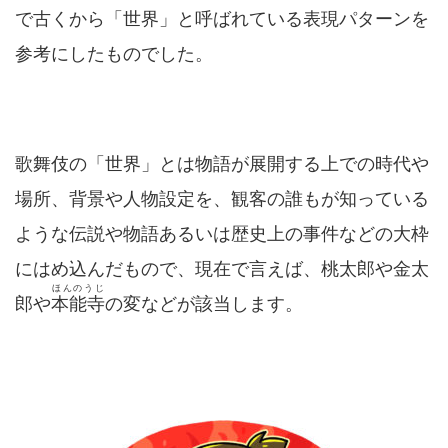
で古くから「世界」と呼ばれている表現パターンを
参考にしたものでした。
歌舞伎の「世界」とは物語が展開する上での時代や
場所、背景や人物設定を、観客の誰もが知っている
ような伝説や物語あるいは歴史上の事件などの大枠
にはめ込んだもので、現在で言えば、桃太郎や金太
ほんのうじ
郎や
本能寺
の変などが該当します。