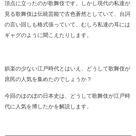
頂点に立ったのが歌舞伎です。しかし現代の私達が
見る歌舞伎は伝統芸能で古色蒼然としていて、台詞
の言い回しも格式張っていて、むしろ私達の耳には
ギャグのように聞こえたりします。
娯楽の少ない江戸時代とはいえ、どうして歌舞伎が
庶民の人気を集めたのでしょうか？
今回のほのぼの日本史は、どうして歌舞伎が江戸時
代に人気を博したかを解説します。