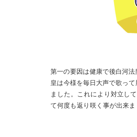
第一の要因は健康で後白河法
皇は今様を毎日大声で歌って
ました。これにより対立して
て何度も返り咲く事が出来ま