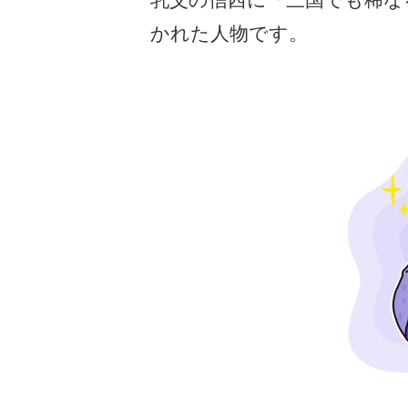
かれた人物です。