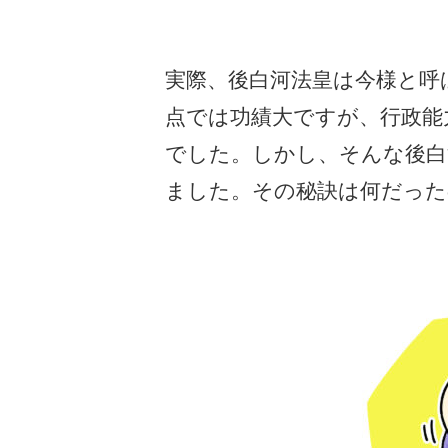
実際、後白河法皇は今様と呼
点では功績大ですが、行政能
でした。しかし、そんな後白
ました。その秘訣は何だった