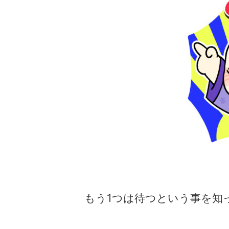
もう1つは待つという事を知