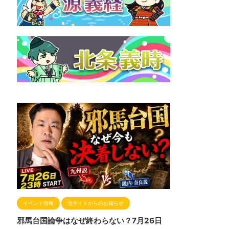
イベント情報
当サイトからのお知らせ
邪馬台国論争はなぜ終わらない？7月26日