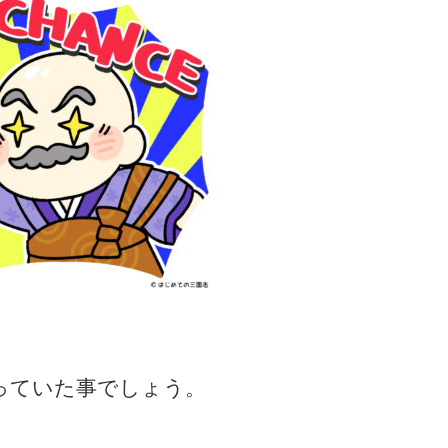
っていた事でしょう。