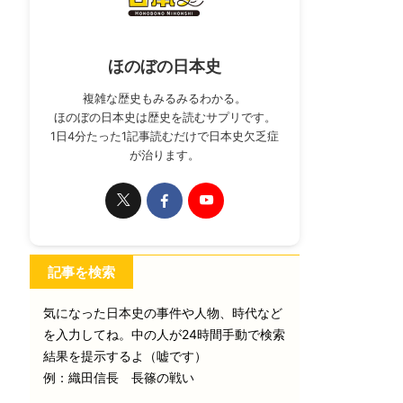
ほのぼの日本史
複雑な歴史もみるみるわかる。
ほのぼの日本史は歴史を読むサプリです。
1日4分たった1記事読むだけで日本史欠乏症
が治ります。
記事を検索
気になった日本史の事件や人物、時代など
を入力してね。中の人が24時間手動で検索
結果を提示するよ（嘘です）
例：織田信長 長篠の戦い