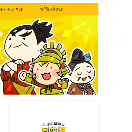
ubeチャンネル
お問い合わせ