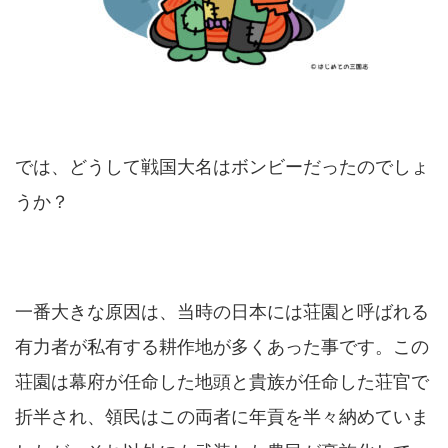
では、どうして戦国大名はボンビーだったのでしょ
うか？
一番大きな原因は、当時の日本には荘園と呼ばれる
有力者が私有する耕作地が多くあった事です。この
荘園は幕府が任命した地頭と貴族が任命した荘官で
折半され、領民はこの両者に年貢を半々納めていま