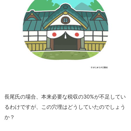
長尾氏の場合、本来必要な税収の30%が不足してい
るわけですが、この穴埋はどうしていたのでしょう
か？