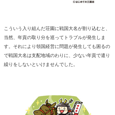
こういう入り組んだ荘園に戦国大名が割り込むと、
当然、年貢の取り分を巡ってトラブルが発生しま
す。それにより領国経営に問題が発生しても困るの
で戦国大名は支配地域のわりに、少ない年貢で遣り
繰りをしないといけませんでした。