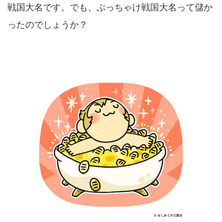
戦国大名です。でも、ぶっちゃけ戦国大名って儲か
ったのでしょうか？