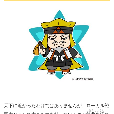
天下に近かったわけではありませんが、ローカル戦
ごほうじょうし