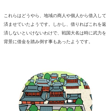
これらはどうやら、地域の商人や個人から借入して
済ませていたようです。しかし、借りればこれを返
済しないといけないわけで、戦国大名は時に武力を
背景に借金を踏み倒す事もあったようです。