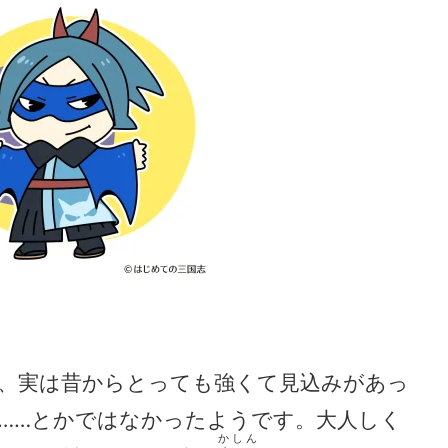
、実は昔からとっても強くて見込みがあっ
……とかではなかったようです。大人しく
かしん