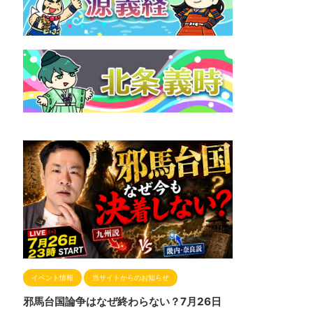
イベント情報
当サイトからのお知らせ
邪馬台国論争はなぜ終わらない？7月26日