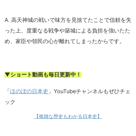
A. 高天神城の戦いで味方を見捨てたことで信頼を失
った上、度重なる戦争や築城による負担を強いたた
め、家臣や領民の心が離れてしまったからです。
▼ショート動画も毎日更新中！
「
ほのぼの日本史
」YouTubeチャンネルもぜひチェ
ック
【複雑な歴史もわかる日本史】