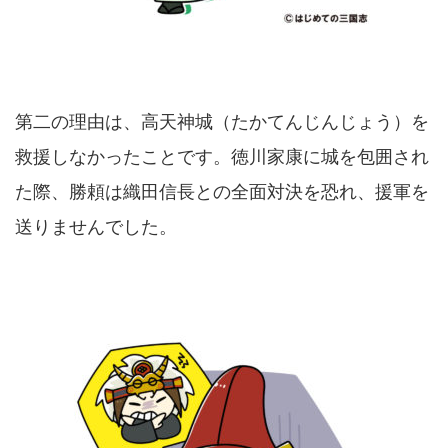
第二の理由は、高天神城（たかてんじんじょう）を
救援しなかったことです。徳川家康に城を包囲され
た際、勝頼は織田信長との全面対決を恐れ、援軍を
送りませんでした。