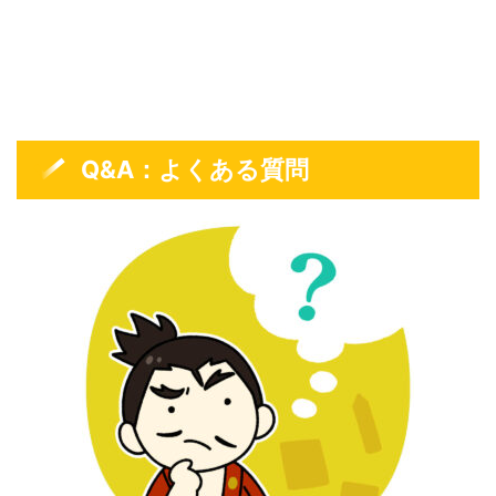
Q&A：よくある質問