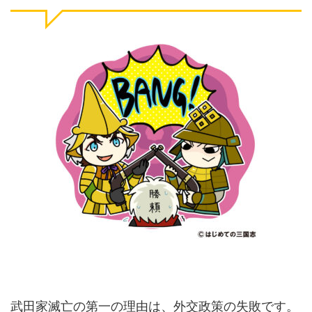
武田家滅亡の第一の理由は、外交政策の失敗です。