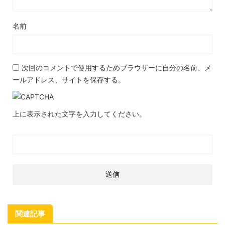
名前
次回のコメントで使用するためブラウザーに自分の名前、メ
ールアドレス、サイトを保存する。
上に表示された文字を入力してください。
関連記事