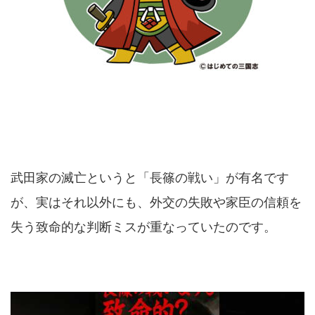
武田家の滅亡というと「長篠の戦い」が有名です
が、実はそれ以外にも、外交の失敗や家臣の信頼を
失う致命的な判断ミスが重なっていたのです。