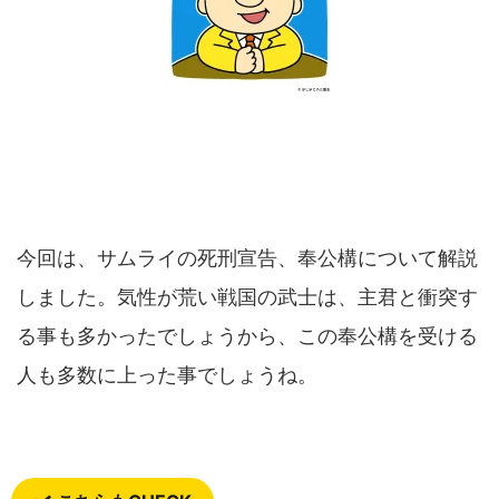
今回は、サムライの死刑宣告、奉公構について解説
しました。気性が荒い戦国の武士は、主君と衝突す
る事も多かったでしょうから、この奉公構を受ける
人も多数に上った事でしょうね。