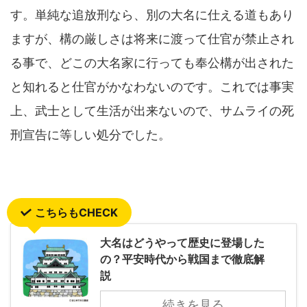
す。単純な追放刑なら、別の大名に仕える道もあり
ますが、構の厳しさは将来に渡って仕官が禁止され
る事で、どこの大名家に行っても奉公構が出された
と知れると仕官がかなわないのです。これでは事実
上、武士として生活が出来ないので、サムライの死
刑宣告に等しい処分でした。
こちらもCHECK
大名はどうやって歴史に登場した
の？平安時代から戦国まで徹底解
説
続きを見る