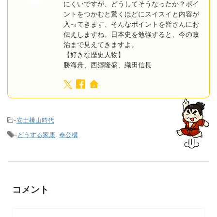
にくいですが、どうしてそうなったか？ポイ
ントをつかむと驚くほどにスイスイと内容が
入ってきます、そんなポイントを皆さんにお
伝えしますね。日本史を勉強すると、今の政
治まで見えてきますよ。
【好きな歴史人物】
勝海舟、西郷隆盛、織田信長
-
安土桃山時代
-
どうする家康
,
奉公構
コメント