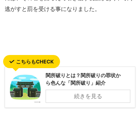
逃がすと罰を受ける事になりました。
こちらもCHECK
関所破りとは？関所破りの罪状か
ら色んな「関所破り」紹介
続きを見る