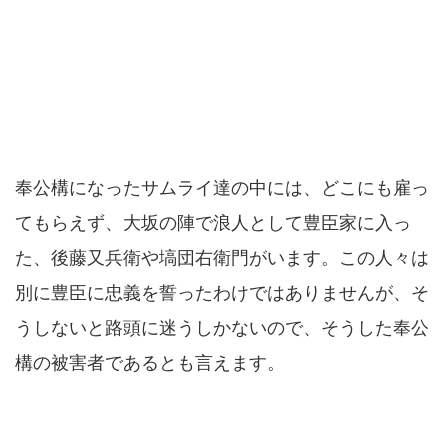
奉公構になったサムライ達の中には、どこにも雇っ
てもらえず、大坂の陣で浪人として豊臣家に入っ
た、後藤又兵衛や塙団右衛門がいます。この人々は
別に豊臣に忠義を誓ったわけではありませんが、そ
うしないと路頭に迷うしかないので、そうした奉公
構の被害者であるとも言えます。