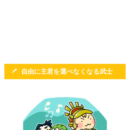
自由に主君を選べなくなる武士