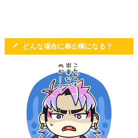
どんな場合に奉公構になる？