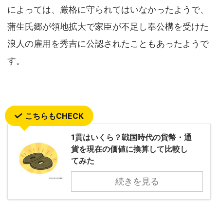
によっては、厳格に守られてはいなかったようで、
蒲生氏郷が領地拡大で家臣が不足し奉公構を受けた
浪人の雇用を秀吉に公認されたこともあったようで
す。
こちらもCHECK
1貫はいくら？戦国時代の貨幣・通
貨を現在の価値に換算して比較し
てみた
続きを見る