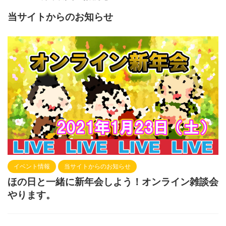
当サイトからのお知らせ
イベント情報
当サイトからのお知らせ
ほの日と一緒に新年会しよう！オンライン雑談会
やります。