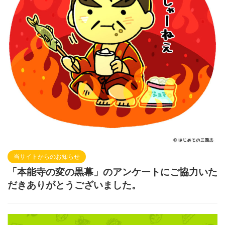
当サイトからのお知らせ
「本能寺の変の黒幕」のアンケートにご協力いた
だきありがとうございました。