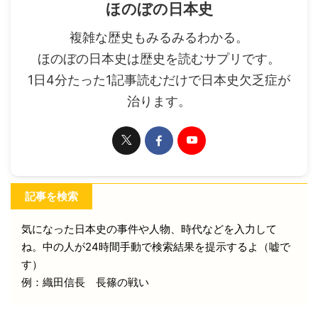
ほのぼの日本史
複雑な歴史もみるみるわかる。
ほのぼの日本史は歴史を読むサプリです。
1日4分たった1記事読むだけで日本史欠乏症が
治ります。
記事を検索
気になった日本史の事件や人物、時代などを入力して
ね。中の人が24時間手動で検索結果を提示するよ（嘘で
す）
例：織田信長 長篠の戦い