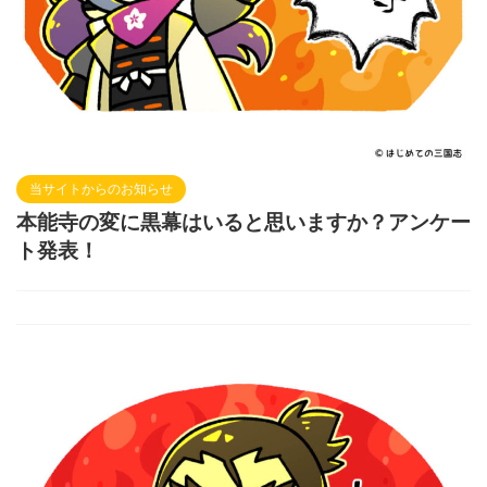
当サイトからのお知らせ
本能寺の変に黒幕はいると思いますか？アンケー
ト発表！