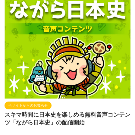
当サイトからのお知らせ
スキマ時間に日本史を楽しめる無料音声コンテン
ツ「ながら日本史」の配信開始