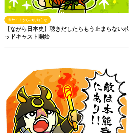
当サイトからのお知らせ
【ながら日本史】聴きだしたらもう止まらないポ
ッドキャスト開始