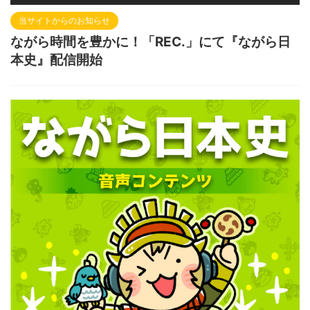
当サイトからのお知らせ
ながら時間を豊かに！「REC.」にて『ながら日
本史』配信開始