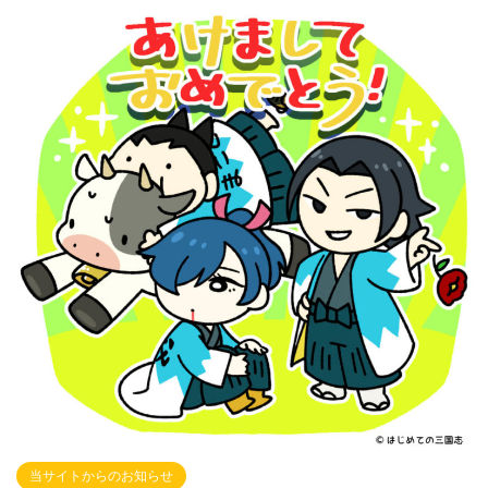
当サイトからのお知らせ