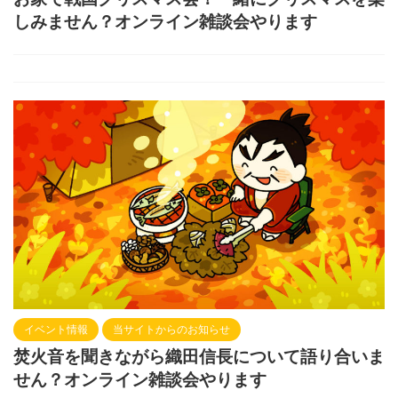
しみません？オンライン雑談会やります
イベント情報
当サイトからのお知らせ
焚火音を聞きながら織田信長について語り合いま
せん？オンライン雑談会やります