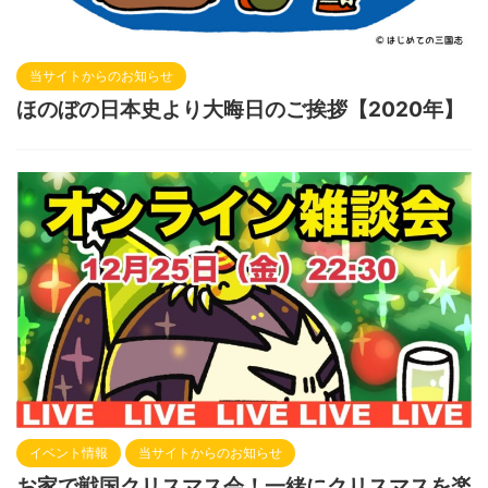
当サイトからのお知らせ
ほのぼの日本史より大晦日のご挨拶【2020年】
イベント情報
当サイトからのお知らせ
お家で戦国クリスマス会！一緒にクリスマスを楽