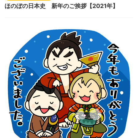
ほのぼの日本史 新年のご挨拶【2021年】