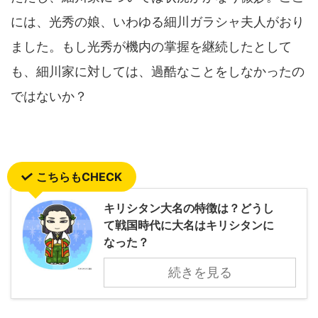
には、光秀の娘、いわゆる細川ガラシャ夫人がおり
ました。もし光秀が機内の掌握を継続したとして
も、細川家に対しては、過酷なことをしなかったの
ではないか？
こちらもCHECK
キリシタン大名の特徴は？どうし
て戦国時代に大名はキリシタンに
なった？
続きを見る