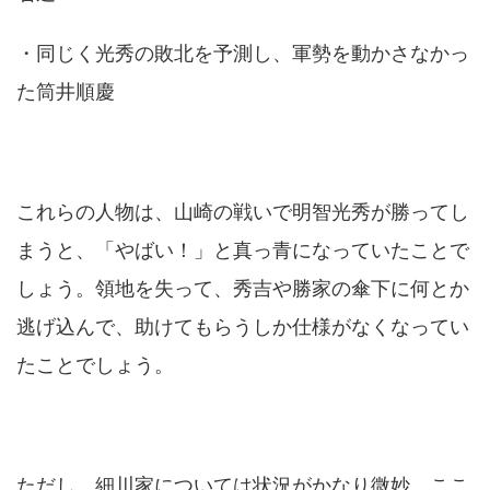
・同じく光秀の敗北を予測し、軍勢を動かさなかっ
た筒井順慶
これらの人物は、山崎の戦いで明智光秀が勝ってし
まうと、「やばい！」と真っ青になっていたことで
しょう。領地を失って、秀吉や勝家の傘下に何とか
逃げ込んで、助けてもらうしか仕様がなくなってい
たことでしょう。
ただし、細川家については状況がかなり微妙。ここ