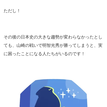
ただし！
その後の日本史の大きな趨勢が変わらなかったとし
ても、山崎の戦いで明智光秀が勝ってしまうと、実
に困ったことになる人たちがいるのです！