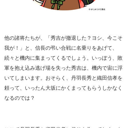
他の諸将たちが、「秀吉が撤退した？ヨシ、今こそ
我が！」と、信長の弔い合戦に名乗りをあげて、
続々と機内に集まってくるでしょう。いっぽう、敗
軍を抱え込み逃げ場を失った秀吉は、機内で宙に浮
いてしまいます。おそらく、丹羽長秀と織田信孝を
頼って、いったん大坂にかくまってもらうしかなく
なるのでは？