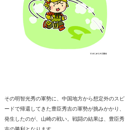
その明智光秀の軍勢に、中国地方から想定外のスピ
ードで帰還してきた豊臣秀吉の軍勢が挑みかかり、
発生したのが、山崎の戦い。戦闘の結果は、豊臣秀
吉の勝利となります。