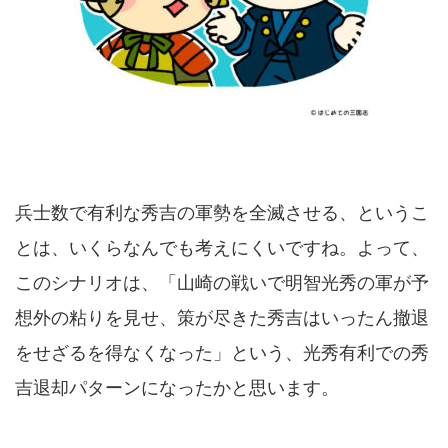
兵士数で有利な秀吉の軍勢を全滅させる、というこ
とは、いくらなんでも考えにくいですね。よって、
このシナリオは、「山崎の戦いで明智光秀の軍が予
想外の粘りを見せ、策が尽きた秀吉はいったん撤退
をせざるを得なくなった」という、光秀有利での秀
吉退却パターンになったかと思います。