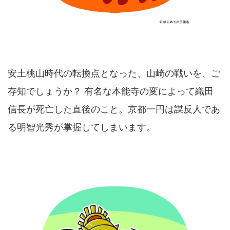
安土桃山時代の転換点となった、山崎の戦いを、ご
存知でしょうか？ 有名な本能寺の変によって織田
信長が死亡した直後のこと。京都一円は謀反人であ
る明智光秀が掌握してしまいます。