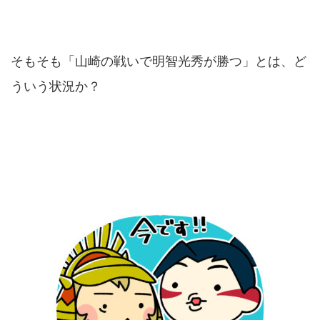
そもそも「山崎の戦いで明智光秀が勝つ」とは、ど
ういう状況か？