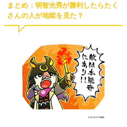
まとめ：明智光秀が勝利したらたく
さんの人が地獄を見た？