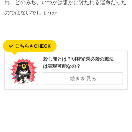
れ、どのみち、いつかは誰かに討たれる運命だった
のではないでしょうか。
こちらもCHECK
殺し間とは？明智光秀必殺の戦法
は実現可能なの？
続きを見る