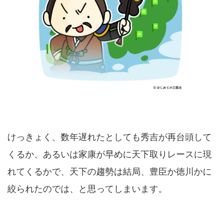
けっきょく、数年遅れたとしても秀吉が再台頭して
くるか、あるいは家康が早めに天下取りレースに現
れてくるかで、天下の趨勢は結局、豊臣か徳川かに
絞られたのでは、と思ってしまいます。