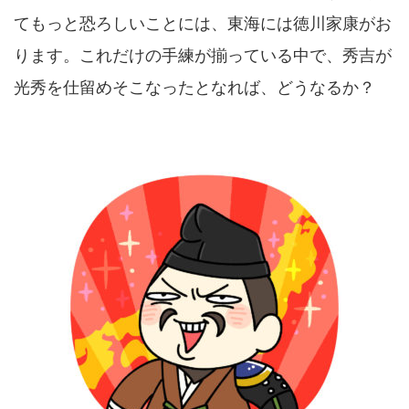
てもっと恐ろしいことには、東海には徳川家康がお
ります。これだけの手練が揃っている中で、秀吉が
光秀を仕留めそこなったとなれば、どうなるか？