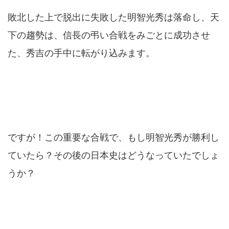
敗北した上で脱出に失敗した明智光秀は落命し、天
下の趨勢は、信長の弔い合戦をみごとに成功させ
た、秀吉の手中に転がり込みます。
ですが！この重要な合戦で、もし明智光秀が勝利し
ていたら？その後の日本史はどうなっていたでしょ
うか？