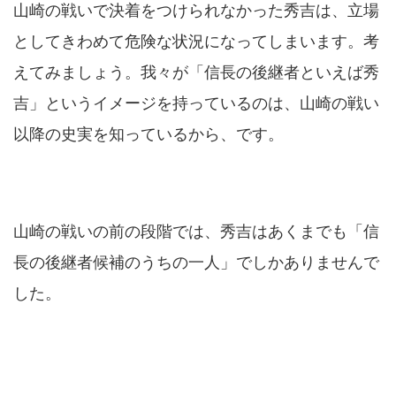
山崎の戦いで決着をつけられなかった秀吉は、立場
としてきわめて危険な状況になってしまいます。考
えてみましょう。我々が「信長の後継者といえば秀
吉」というイメージを持っているのは、山崎の戦い
以降の史実を知っているから、です。
山崎の戦いの前の段階では、秀吉はあくまでも「信
長の後継者候補のうちの一人」でしかありませんで
した。