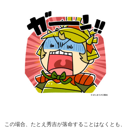
この場合、たとえ秀吉が落命することはなくとも、