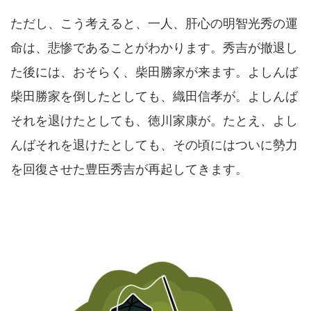
ただし、こう考えると、一人、肝心の明智光秀の運
命は、悲惨であることがわかります。秀吉が撤退し
た後には、おそらく、柴田勝家が来ます。よしんば
柴田勝家を倒したとしても、織田信孝が。よしんば
それを退けたとしても、徳川家康が。たとえ、よし
んばそれを退けたとしても、その頃にはついに勢力
を回復させた豊臣秀吉が再起してきます。