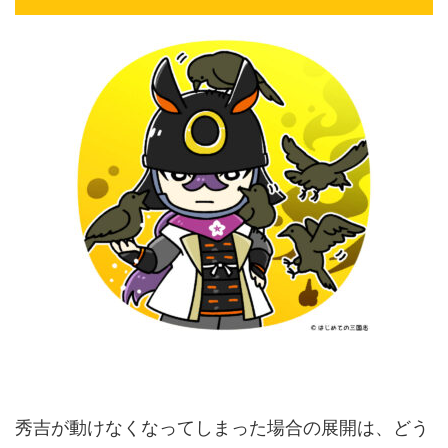
秀吉が動けなくなってしまった場合の展開は、どう