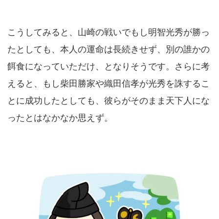
こうしてみると、山崎の戦いでもし明智光秀が勝っ
たとしても、本人の運命は長続きせず、別の誰かの
餌食になっていただけ、となりそうです。さらに考
えると、もし柴田勝家や織田信孝が光秀を誅するこ
とに成功したとしても、彼らがそのまま天下人にな
ったとはなかなか思えず。