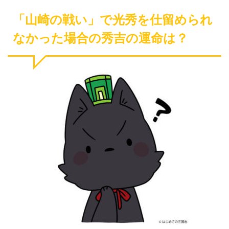
「山崎の戦い」で光秀を仕留められ
なかった場合の秀吉の運命は？