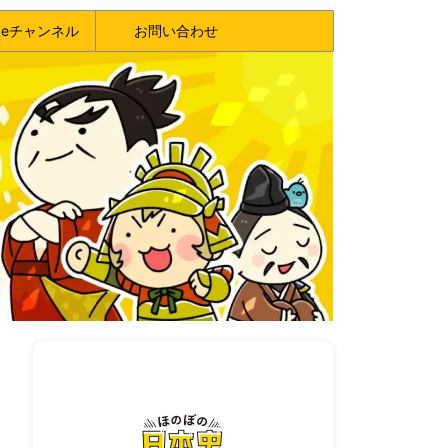
ubeチャンネル
お問い合わせ