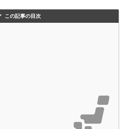
この記事の目次