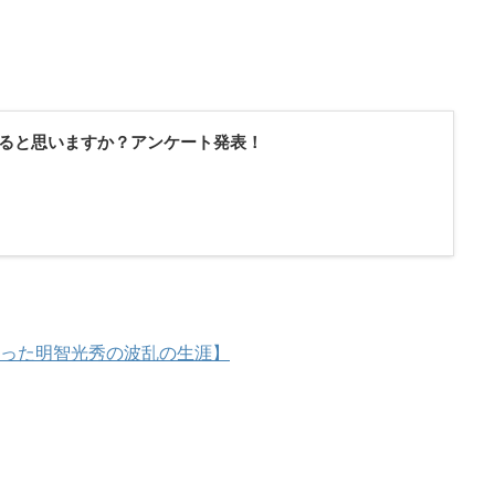
ると思いますか？アンケート発表！
った明智光秀の波乱の生涯】