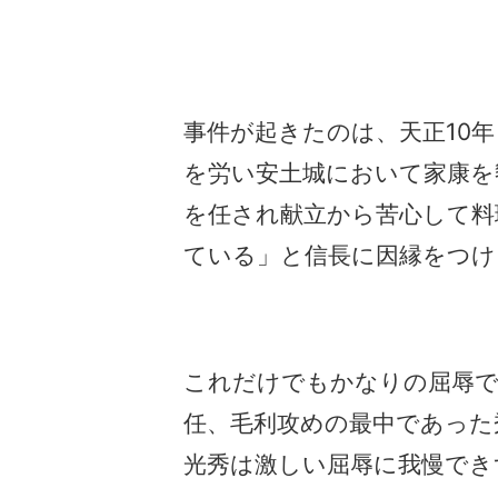
事件が起きたのは、天正10年
を労い安土城において家康を
を任され献立から苦心して料
ている」と信長に因縁をつけ
これだけでもかなりの屈辱で
任、毛利攻めの最中であった
光秀は激しい屈辱に我慢でき