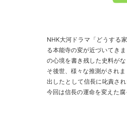
NHK大河ドラマ「どうする
る本能寺の変が近づいてきま
の心境を書き残した史料がな
そ後世、様々な推測がされま
出したとして信長に叱責され
今回は信長の運命を変えた腐