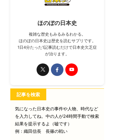
ほのぼの日本史
複雑な歴史もみるみるわかる。
ほのぼの日本史は歴史を読むサプリです。
1日4分たった1記事読むだけで日本史欠乏症
が治ります。
記事を検索
気になった日本史の事件や人物、時代など
を入力してね。中の人が24時間手動で検索
結果を提示するよ（嘘です）
例：織田信長 長篠の戦い