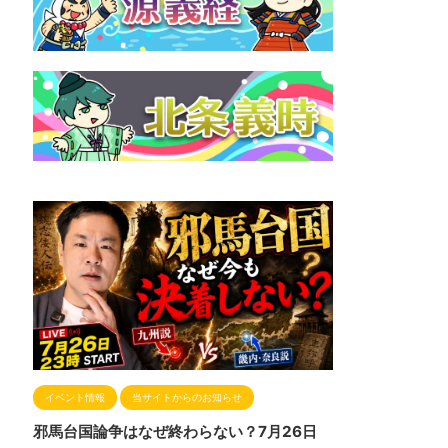
イベント情報
当サイトからのお知らせ
邪馬台国論争はなぜ終わらない？7月26日