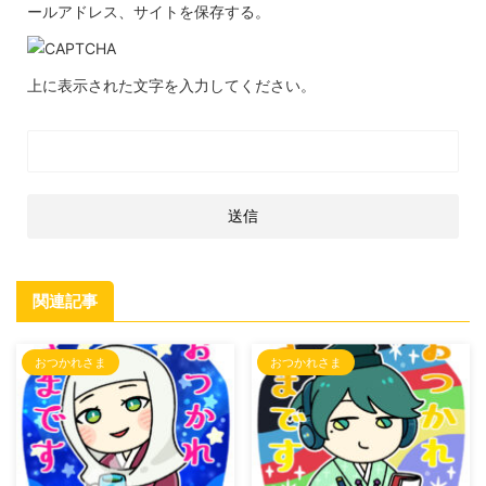
ールアドレス、サイトを保存する。
上に表示された文字を入力してください。
関連記事
おつかれさま
おつかれさま