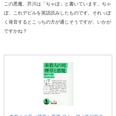
この悪魔、芥川は「ぢゃぼ」と書いています。ぢゃ
ぼ、これデビルを英語読みしたものです。それっぽ
く発音するとこっちの方が通じそうですが、いかが
ですかね？