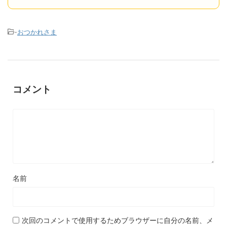
-
おつかれさま
コメント
名前
次回のコメントで使用するためブラウザーに自分の名前、メ