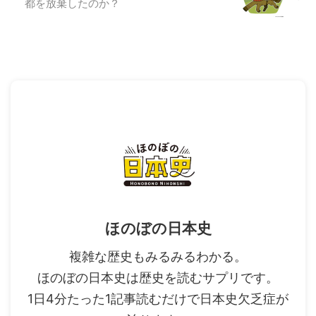
都を放棄したのか？
ほのぼの日本史
複雑な歴史もみるみるわかる。
ほのぼの日本史は歴史を読むサプリです。
1日4分たった1記事読むだけで日本史欠乏症が