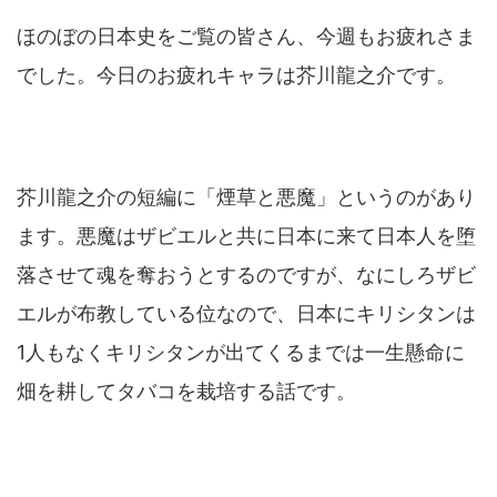
ほのぼの日本史をご覧の皆さん、今週もお疲れさま
でした。今日のお疲れキャラは芥川龍之介です。
芥川龍之介の短編に「煙草と悪魔」というのがあり
ます。悪魔はザビエルと共に日本に来て日本人を堕
落させて魂を奪おうとするのですが、なにしろザビ
エルが布教している位なので、日本にキリシタンは
1人もなくキリシタンが出てくるまでは一生懸命に
畑を耕してタバコを栽培する話です。