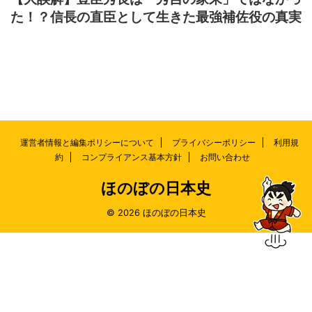
た！？信長の直臣として生きた最強補佐役の真実
運営者情報と編集ポリシーについて
プライバシーポリシー
利用規
約
コンプライアンス基本方針
お問い合わせ
ほのぼの日本史
© 2026 ほのぼの日本史