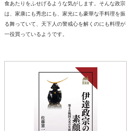
食あたりをふせげるような気がします。そんな政宗
は、家康にも秀忠にも、家光にも豪華な手料理を振
る舞っていて、天下人の警戒心を解くのにも料理が
一役買っているようです。