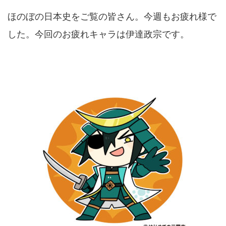
ほのぼの日本史をご覧の皆さん。今週もお疲れ様で
した。今回のお疲れキャラは伊達政宗です。