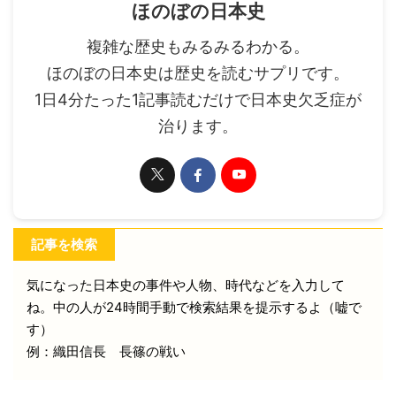
ほのぼの日本史
複雑な歴史もみるみるわかる。
ほのぼの日本史は歴史を読むサプリです。
1日4分たった1記事読むだけで日本史欠乏症が
治ります。
記事を検索
気になった日本史の事件や人物、時代などを入力して
ね。中の人が24時間手動で検索結果を提示するよ（嘘で
す）
例：織田信長 長篠の戦い