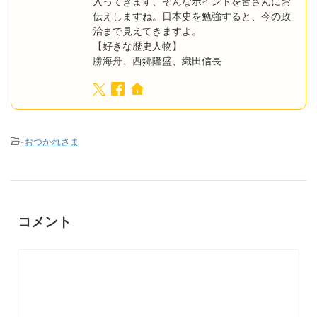
入ってきます、そんなポイントを皆さんにお
伝えしますね。日本史を勉強すると、今の政
治まで見えてきますよ。
【好きな歴史人物】
勝海舟、西郷隆盛、織田信長
-
おつかれさま
コメント