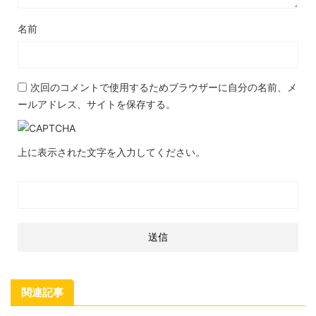
名前
次回のコメントで使用するためブラウザーに自分の名前、メ
ールアドレス、サイトを保存する。
上に表示された文字を入力してください。
関連記事