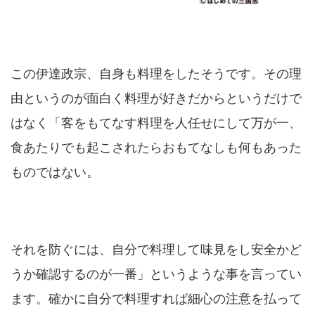
この伊達政宗、自身も料理をしたそうです。その理
由というのが面白く料理が好きだからというだけで
はなく「客をもてなす料理を人任せにして万が一、
食あたりでも起こされたらおもてなしも何もあった
ものではない。
それを防ぐには、自分で料理して味見をし安全かど
うか確認するのが一番」というような事を言ってい
ます。確かに自分で料理すれば細心の注意を払って