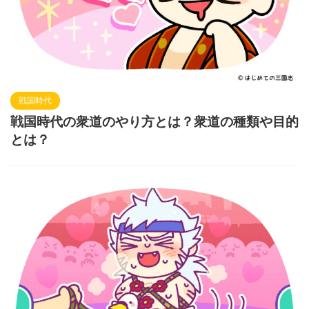
戦国時代
戦国時代の衆道のやり方とは？衆道の種類や目的
とは？