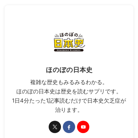
ほのぼの日本史
複雑な歴史もみるみるわかる。
ほのぼの日本史は歴史を読むサプリです。
1日4分たった1記事読むだけで日本史欠乏症が
治ります。