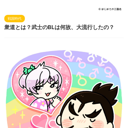
戦国時代
衆道とは？武士のBLは何故、大流行したの？