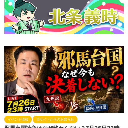
イベント情報
当サイトからのお知らせ