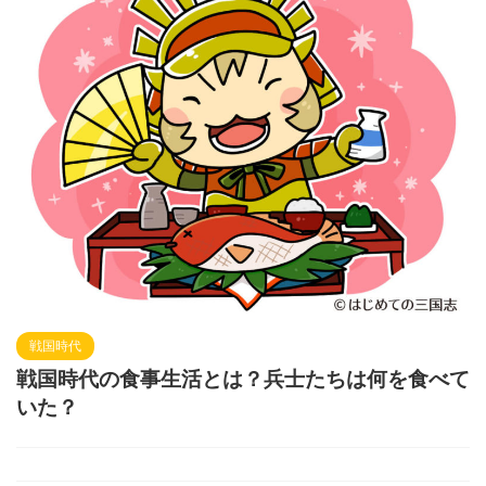
戦国時代
戦国時代の食事生活とは？兵士たちは何を食べて
いた？