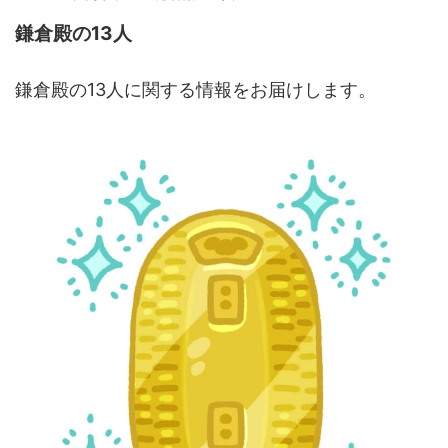
鎌倉殿の13人
鎌倉殿の13人に関する情報をお届けします。