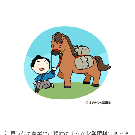
江戸時代の農業には現在のような化学肥料はありま