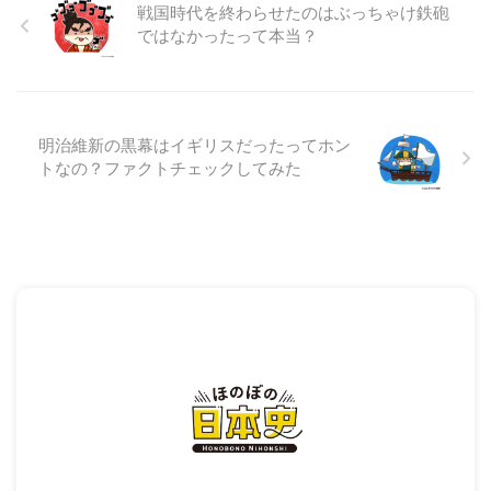
戦国時代を終わらせたのはぶっちゃけ鉄砲
ではなかったって本当？
明治維新の黒幕はイギリスだったってホン
トなの？ファクトチェックしてみた