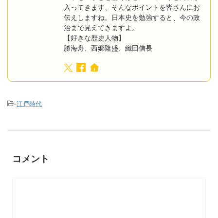
入ってきます、そんなポイントを皆さんにお
伝えしますね。日本史を勉強すると、今の政
治まで見えてきますよ。
【好きな歴史人物】
勝海舟、西郷隆盛、織田信長
-
江戸時代
コメント