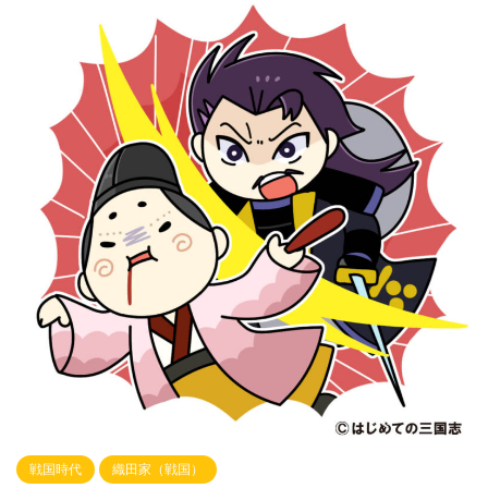
戦国時代
織田家（戦国）