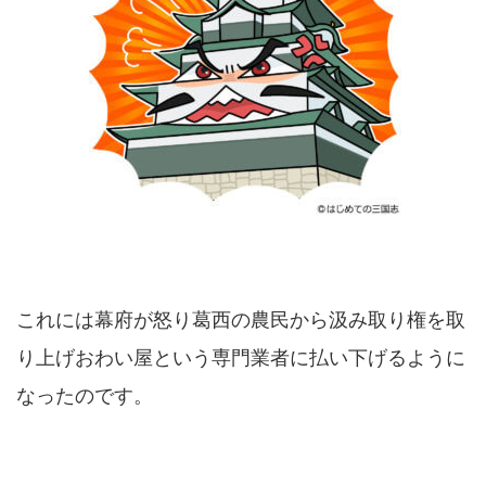
これには幕府が怒り葛西の農民から汲み取り権を取
り上げおわい屋という専門業者に払い下げるように
なったのです。