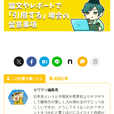
この記事を書いた人
最新記事
カワウソ編集長
日本史というと中国史や世界史よりチマチマ
して敵味方が激しく入れ替わるのでとっつき
にくいですが、どうしてそうなったか？ポイ
ントをつかむと驚くほどにスイスイと内容が