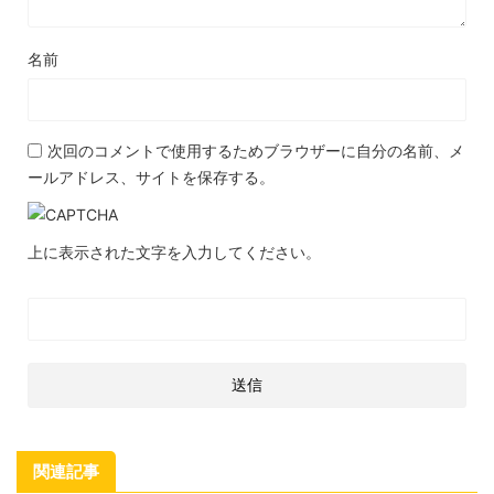
名前
次回のコメントで使用するためブラウザーに自分の名前、メ
ールアドレス、サイトを保存する。
上に表示された文字を入力してください。
関連記事