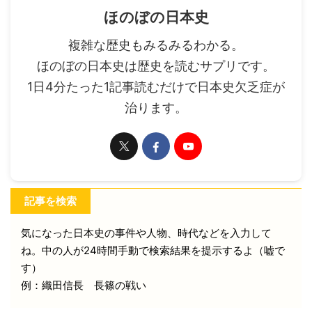
ほのぼの日本史
複雑な歴史もみるみるわかる。
ほのぼの日本史は歴史を読むサプリです。
1日4分たった1記事読むだけで日本史欠乏症が
治ります。
記事を検索
気になった日本史の事件や人物、時代などを入力して
ね。中の人が24時間手動で検索結果を提示するよ（嘘で
す）
例：織田信長 長篠の戦い