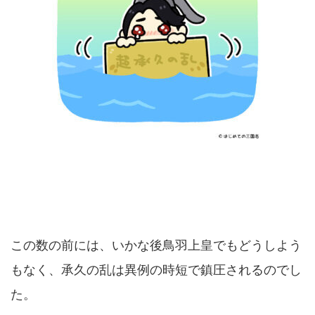
この数の前には、いかな後鳥羽上皇でもどうしよう
もなく、承久の乱は異例の時短で鎮圧されるのでし
た。