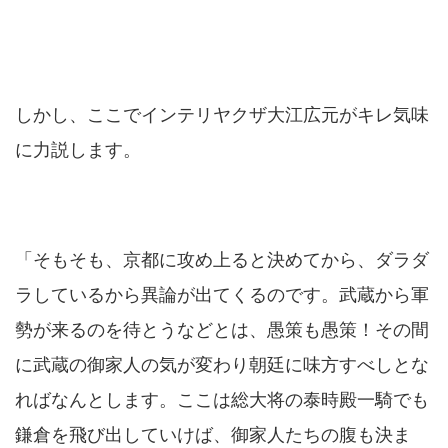
しかし、ここでインテリヤクザ大江広元がキレ気味
に力説します。
「そもそも、京都に攻め上ると決めてから、ダラダ
ラしているから異論が出てくるのです。武蔵から軍
勢が来るのを待とうなどとは、愚策も愚策！その間
に武蔵の御家人の気が変わり朝廷に味方すべしとな
ればなんとします。ここは総大将の泰時殿一騎でも
鎌倉を飛び出していけば、御家人たちの腹も決ま