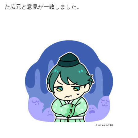
た広元と意見が一致しました。