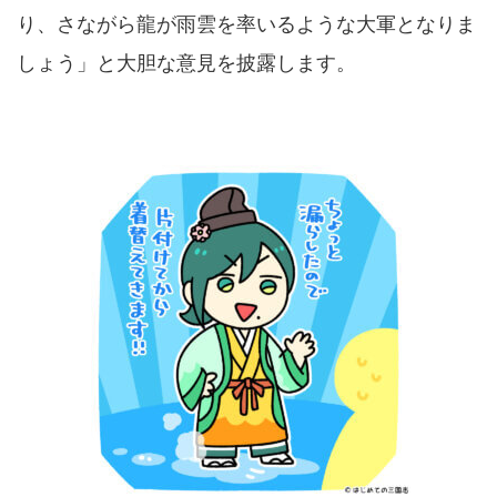
り、さながら龍が雨雲を率いるような大軍となりま
しょう」と大胆な意見を披露します。