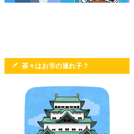
茶々はお市の連れ子？