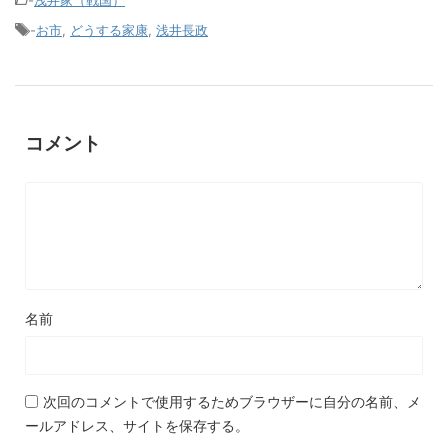
-
お市
,
どうする家康
,
浅井長政
コメント
名前
次回のコメントで使用するためブラウザーに自分の名前、メ
ールアドレス、サイトを保存する。