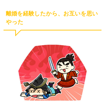
離婚を経験したから、お互いを思い
やった