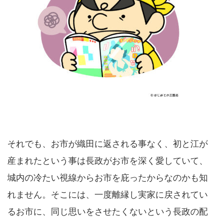
それでも、お市が織田に返される事なく、初と江が
産まれたという事は長政がお市を深く愛していて、
城内の冷たい視線からお市を庇ったからなのかも知
れません。そこには、一度離縁し実家に戻されてい
るお市に、同じ思いをさせたくないという長政の配