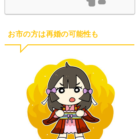
お市の方は再婚の可能性も