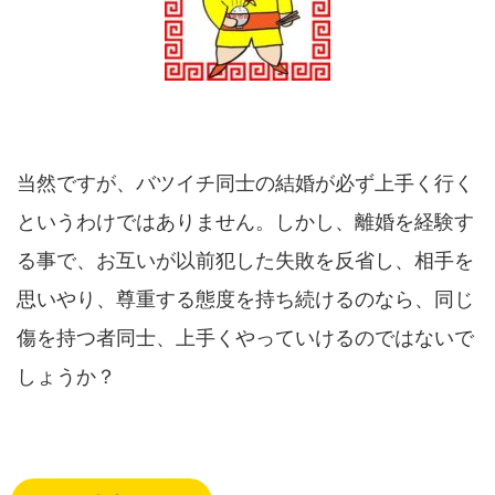
当然ですが、バツイチ同士の結婚が必ず上手く行く
というわけではありません。しかし、離婚を経験す
る事で、お互いが以前犯した失敗を反省し、相手を
思いやり、尊重する態度を持ち続けるのなら、同じ
傷を持つ者同士、上手くやっていけるのではないで
しょうか？