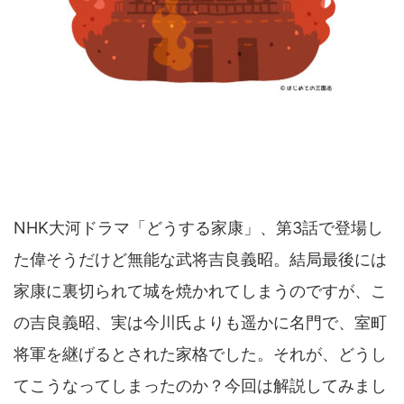
NHK大河ドラマ「どうする家康」、第3話で登場し
た偉そうだけど無能な武将吉良義昭。結局最後には
家康に裏切られて城を焼かれてしまうのですが、こ
の吉良義昭、実は今川氏よりも遥かに名門で、室町
将軍を継げるとされた家格でした。それが、どうし
てこうなってしまったのか？今回は解説してみまし