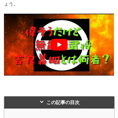
ょう。
この記事の目次