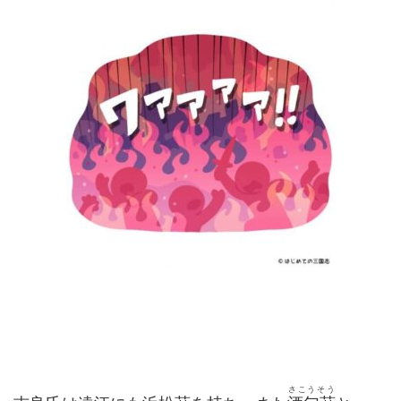
さこうそう