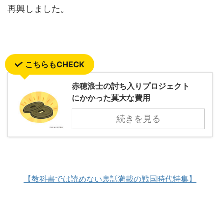
再興しました。
こちらもCHECK
赤穂浪士の討ち入りプロジェクト
にかかった莫大な費用
続きを見る
【教科書では読めない裏話満載の戦国時代特集】