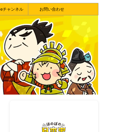
ubeチャンネル
お問い合わせ