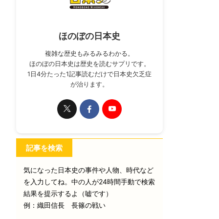
ほのぼの日本史
複雑な歴史もみるみるわかる。
ほのぼの日本史は歴史を読むサプリです。
1日4分たった1記事読むだけで日本史欠乏症
が治ります。
記事を検索
気になった日本史の事件や人物、時代など
を入力してね。中の人が24時間手動で検索
結果を提示するよ（嘘です）
例：織田信長 長篠の戦い