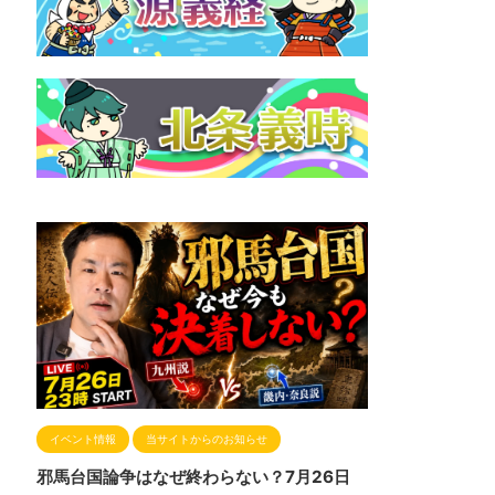
イベント情報
当サイトからのお知らせ
邪馬台国論争はなぜ終わらない？7月26日