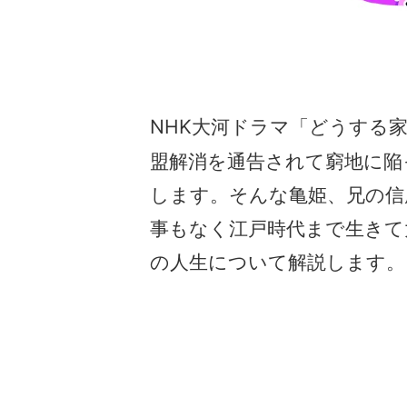
NHK大河ドラマ「どうする
盟解消を通告されて窮地に陥
します。そんな亀姫、兄の信
事もなく江戸時代まで生きて
の人生について解説します。