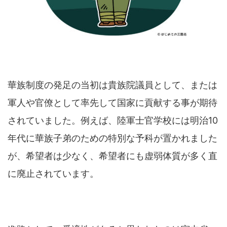
華族制度の発足の当初は貴族院議員として、または
軍人や官僚として率先して国家に貢献する事が期待
されていました。例えば、陸軍士官学校には明治10
年代に華族子弟のための特別な予科が置かれました
が、希望者は少なく、希望者にも虚弱体質が多く直
に廃止されています。