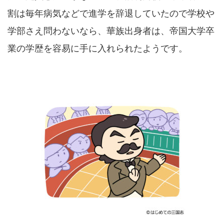
割は毎年病気などで進学を辞退していたので学校や
学部さえ問わないなら、華族出身者は、帝国大学卒
業の学歴を容易に手に入れられたようです。