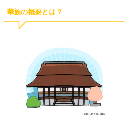
華族の概要とは？