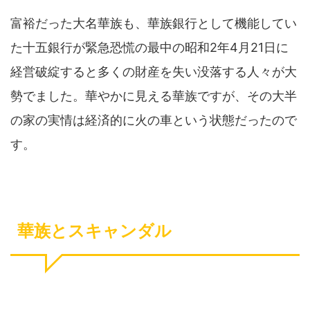
富裕だった大名華族も、華族銀行として機能してい
た十五銀行が緊急恐慌の最中の昭和2年4月21日に
経営破綻すると多くの財産を失い没落する人々が大
勢でました。華やかに見える華族ですが、その大半
の家の実情は経済的に火の車という状態だったので
す。
華族とスキャンダル