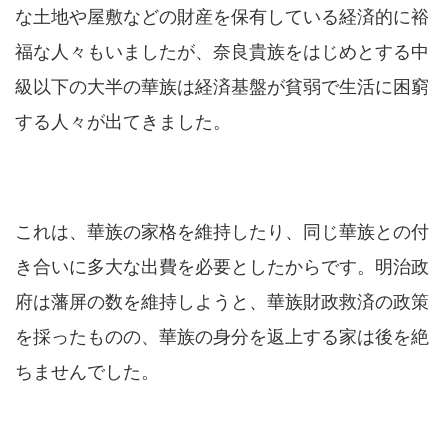
な土地や屋敷などの財産を保有している経済的に裕
福な人々もいましたが、奈良貴族をはじめとする中
級以下の大半の華族は経済基盤が貧弱で生活に困窮
する人々が出てきました。
これは、華族の家格を維持したり、同じ華族との付
き合いに多大な出費を必要としたからです。明治政
府は藩屏の数を維持しようと、華族財政救済の政策
を採ったものの、華族の身分を返上する家は後を絶
ちませんでした。