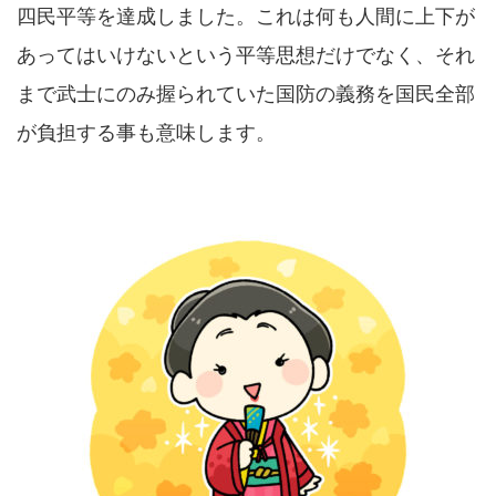
四民平等を達成しました。これは何も人間に上下が
あってはいけないという平等思想だけでなく、それ
まで武士にのみ握られていた国防の義務を国民全部
が負担する事も意味します。