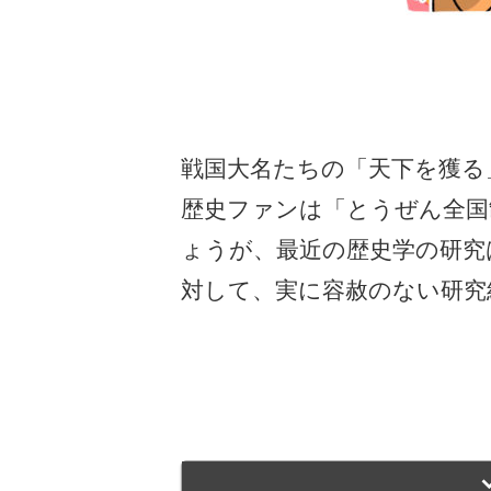
戦国大名たちの「天下を獲る
歴史ファンは「とうぜん全国
ょうが、最近の歴史学の研究
対して、実に容赦のない研究