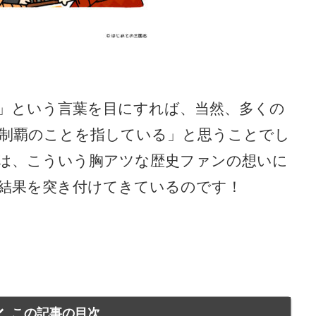
」という言葉を目にすれば、当然、多くの
制覇のことを指している」と思うことでし
は、こういう胸アツな歴史ファンの想いに
結果を突き付けてきているのです！
この記事の目次