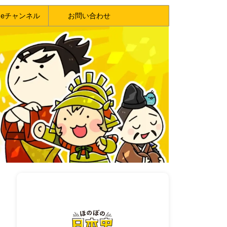
ubeチャンネル
お問い合わせ