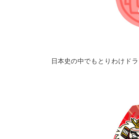
日本史の中でもとりわけドラ