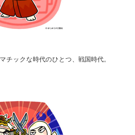
マチックな時代のひとつ、戦国時代。