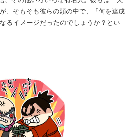
が、そもそも彼らの頭の中で、「何を達成
になるイメージだったのでしょうか？とい