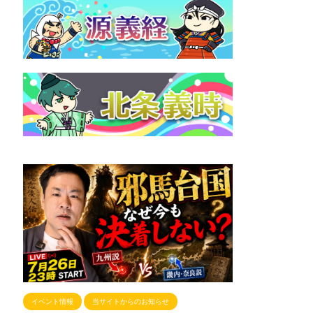
イベント情報
当サイトからのお知らせ