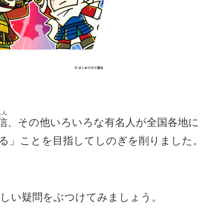
しん
信
、その他いろいろな有名人が全国各地に
る」ことを目指してしのぎを削りました。
らしい疑問をぶつけてみましょう。