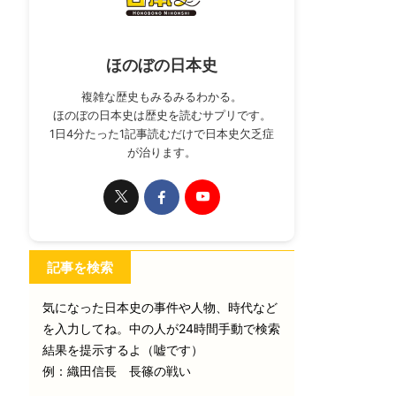
ほのぼの日本史
複雑な歴史もみるみるわかる。
ほのぼの日本史は歴史を読むサプリです。
1日4分たった1記事読むだけで日本史欠乏症
が治ります。
記事を検索
気になった日本史の事件や人物、時代など
を入力してね。中の人が24時間手動で検索
結果を提示するよ（嘘です）
例：織田信長 長篠の戦い