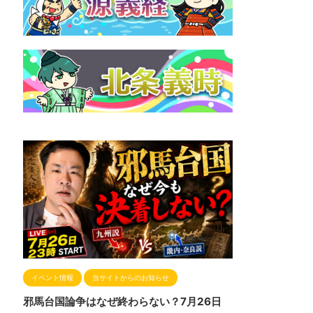
イベント情報
当サイトからのお知らせ
邪馬台国論争はなぜ終わらない？7月26日