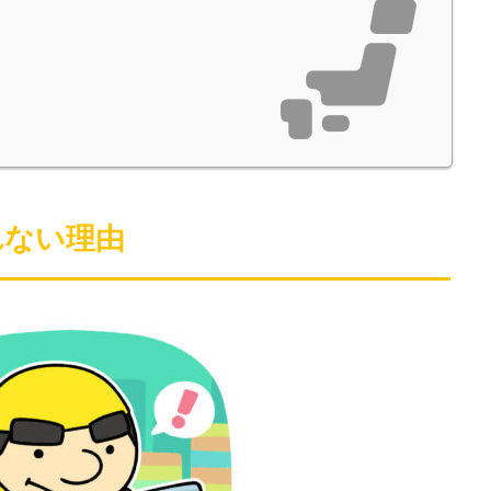
れない理由