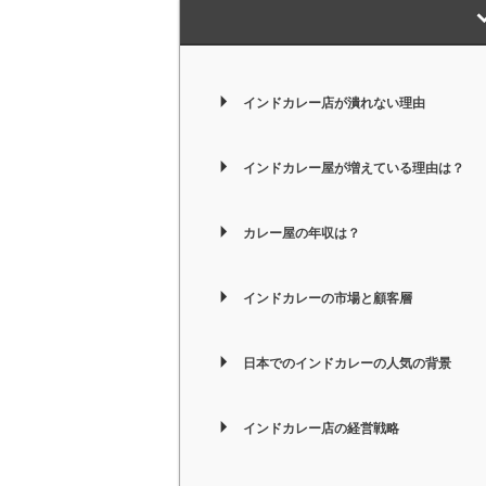
インドカレー店が潰れない理由
インドカレー屋が増えている理由は？
カレー屋の年収は？
インドカレーの市場と顧客層
日本でのインドカレーの人気の背景
インドカレー店の経営戦略