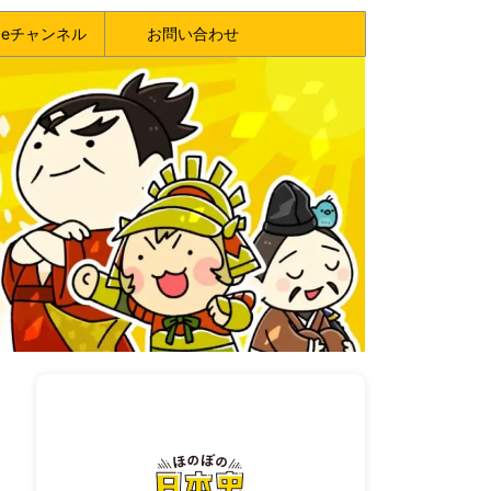
ubeチャンネル
お問い合わせ