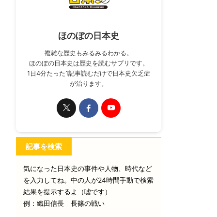
ほのぼの日本史
複雑な歴史もみるみるわかる。
ほのぼの日本史は歴史を読むサプリです。
1日4分たった1記事読むだけで日本史欠乏症
が治ります。
記事を検索
気になった日本史の事件や人物、時代など
を入力してね。中の人が24時間手動で検索
結果を提示するよ（嘘です）
例：織田信長 長篠の戦い