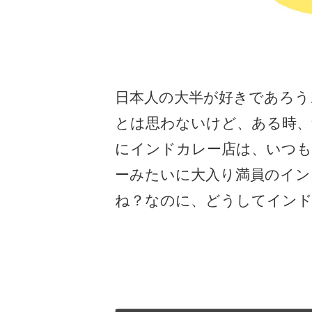
日本人の大半が好きであろう
とは思わないけど、ある時、
にインドカレー店は、いつ
ーみたいに大入り満員のイン
ね？なのに、どうしてイン