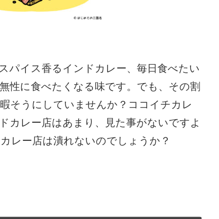
スパイス香るインドカレー、毎日食べたい
無性に食べたくなる味です。でも、その割
も暇そうにしていませんか？ココイチカレ
ドカレー店はあまり、見た事がないですよ
ドカレー店は潰れないのでしょうか？