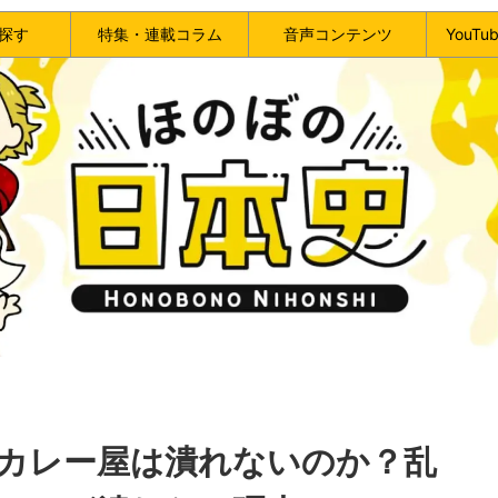
探す
特集・連載コラム
音声コンテンツ
YouT
カレー屋は潰れないのか？乱