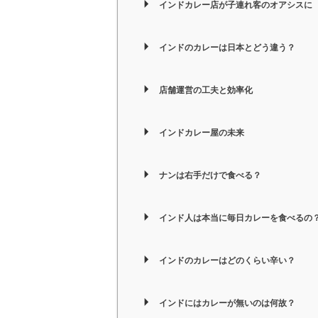
インドカレー店が子連れ客のオアシスに
インドのカレーは日本とどう違う？
店舗運営の工夫と効率化
インドカレー屋の未来
ナンは右手だけで食べる？
インド人は本当に毎日カレーを食べるの
インドのカレーはどのくらい辛い？
インドにはカレーが無いのは何故？