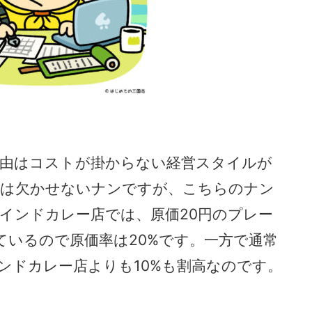
由はコストが掛からない経営スタイルが
には欠かせないナンですが、こちらのナン
。インドカレー店では、原価20円のプレー
ているので原価率は20%です。一方で通常
インドカレー店よりも10%も割高なのです。