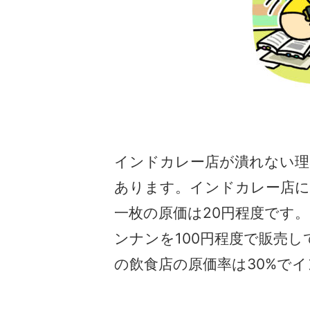
インドカレー店が潰れない理
あります。インドカレー店
一枚の原価は20円程度です
ンナンを100円程度で販売し
の飲食店の原価率は30%で