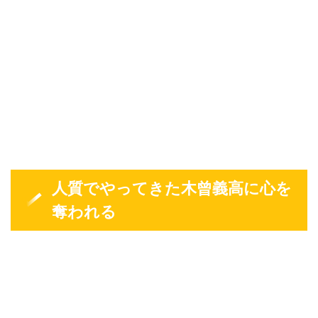
人質でやってきた木曾義高に心を
奪われる