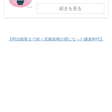
続きを見る
【明治維新まで続く武家政権の礎になった鎌倉時代】