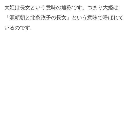
大姫は長女という意味の通称です。つまり大姫は
「源頼朝と北条政子の長女」という意味で呼ばれて
いるのです。