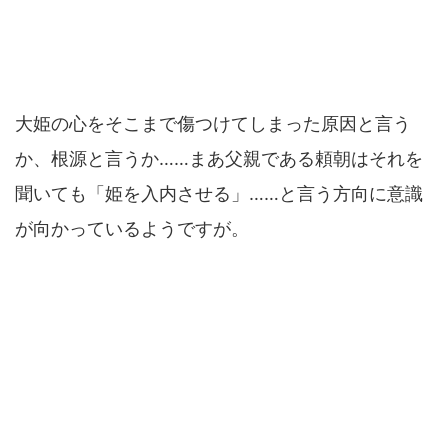
大姫の心をそこまで傷つけてしまった原因と言う
か、根源と言うか……まあ父親である頼朝はそれを
聞いても「姫を入内させる」……と言う方向に意識
が向かっているようですが。