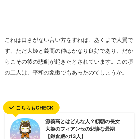
これは口さがない言い方をすれば、あくまで人質で
す。ただ大姫と義高の仲はかなり良好であり、だか
らこその後の悲劇が起きたとされています。この頃
の二人は、平和の象徴でもあったのでしょうか。
こちらもCHECK
源義高とはどんな人？頼朝の長女
大姫のフィアンセの悲惨な最期
【鎌倉殿の13人】