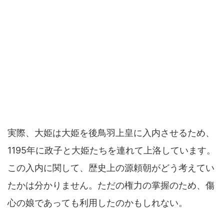
実際、大姫は大姫を後鳥羽上皇に入内させるため、
1195年に政子と大姫たちを連れて上洛しています。
この入内に関して、歴史上の源頼朝がどう考えてい
たかは分かりません。ただの権力の掌握のため、傷
心の娘であっても利用したのかもしれない。