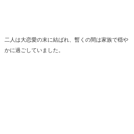
二人は大恋愛の末に結ばれ、暫くの間は家族で穏や
かに過ごしていました。