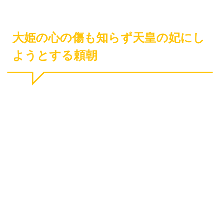
大姫の心の傷も知らず天皇の妃にし
ようとする頼朝