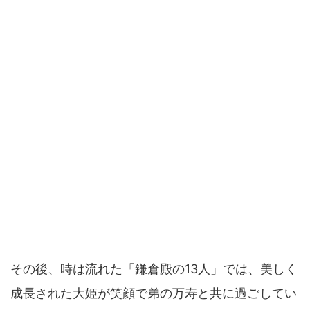
その後、時は流れた「鎌倉殿の13人」では、美しく
成長された大姫が笑顔で弟の万寿と共に過ごしてい