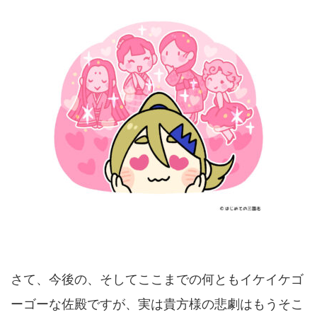
さて、今後の、そしてここまでの何ともイケイケゴ
ーゴーな佐殿ですが、実は貴方様の悲劇はもうそこ