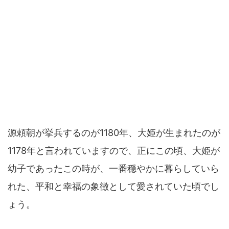
源頼朝が挙兵するのが1180年、大姫が生まれたのが
1178年と言われていますので、正にこの頃、大姫が
幼子であったこの時が、一番穏やかに暮らしていら
れた、平和と幸福の象徴として愛されていた頃でし
ょう。