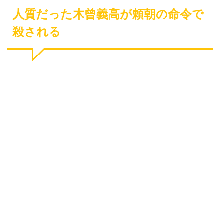
人質だった木曾義高が頼朝の命令で
殺される