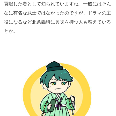
貢献した者として知られていますね。一般にはそん
なに有名な武士ではなかったのですが、ドラマの主
役になるなど北条義時に興味を持つ人も増えている
とか。