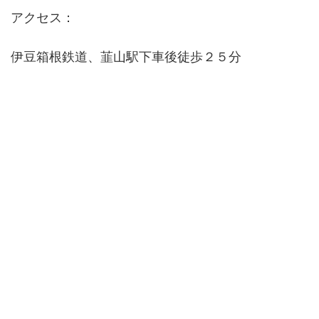
アクセス：
伊豆箱根鉄道、韮山駅下車後徒歩２５分