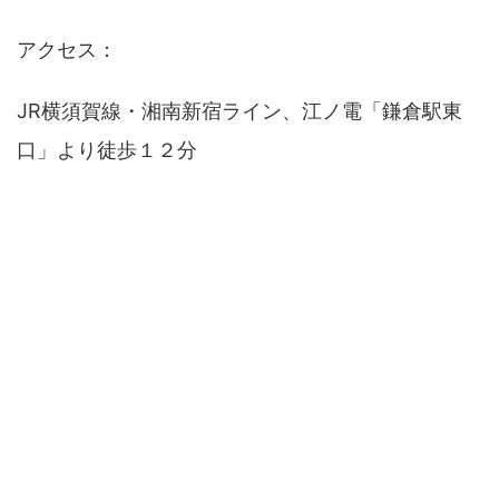
アクセス：
JR横須賀線・湘南新宿ライン、江ノ電「鎌倉駅東
口」より徒歩１２分