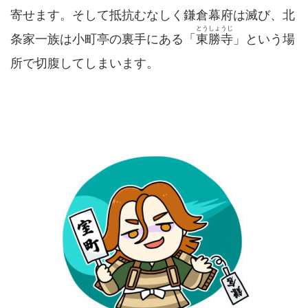
寄せます。そして抵抗むなしく鎌倉幕府は滅び、北
とうしょうじ
条家一族は小町亭の裏手にある「
東勝寺
」という場
所で切腹してしまいます。