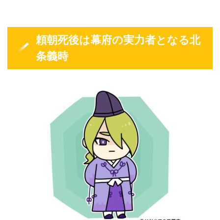
頼朝死後は幕府の実力者となる北
条義時